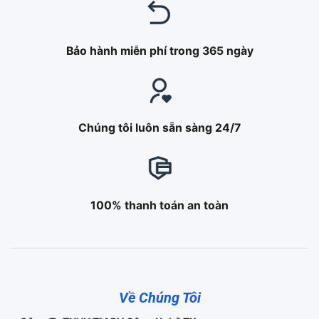
Bảo hành miễn phí trong 365 ngày
Chúng tôi luôn sẵn sàng 24/7
100% thanh toán an toàn
Về Chúng Tôi