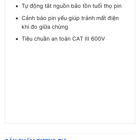
Tự động tắt nguồn bảo tồn tuổi thọ pin
Cảnh báo pin yếu giúp tránh mất điện
khi đo giữa chừng
Tiêu chuần an toàn CAT III 600V