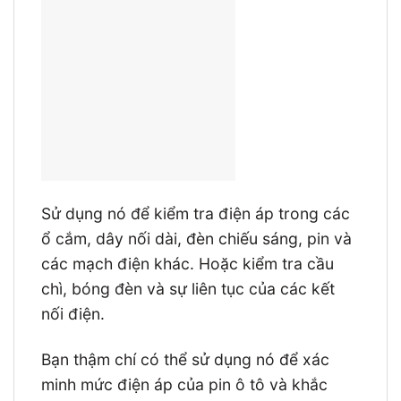
Sử dụng nó để kiểm tra điện áp trong các
ổ cắm, dây nối dài, đèn chiếu sáng, pin và
các mạch điện khác. Hoặc kiểm tra cầu
chì, bóng đèn và sự liên tục của các kết
nối điện.
Bạn thậm chí có thể sử dụng nó để xác
minh mức điện áp của pin ô tô và khắc