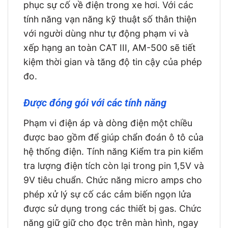
phục sự cố về điện trong xe hơi. Với các
tính năng vạn năng kỹ thuật số thân thiện
với người dùng như tự động phạm vi và
xếp hạng an toàn CAT III, AM-500 sẽ tiết
kiệm thời gian và tăng độ tin cậy của phép
đo.
Được đóng gói với các tính năng
Phạm vi điện áp và dòng điện một chiều
được bao gồm để giúp chẩn đoán ô tô của
hệ thống điện. Tính năng Kiểm tra pin kiểm
tra lượng điện tích còn lại trong pin 1,5V và
9V tiêu chuẩn. Chức năng micro amps cho
phép xử lý sự cố các cảm biến ngọn lửa
được sử dụng trong các thiết bị gas. Chức
năng giữ giữ cho đọc trên màn hình, ngay