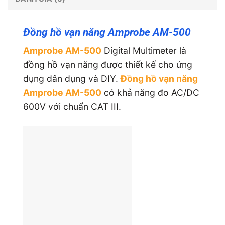
Đồng hồ vạn năng Amprobe AM-500
Amprobe AM-500
Digital Multimeter là
đồng hồ vạn năng được thiết kế cho ứng
dụng dân dụng và DIY.
Đồng hồ vạn năng
Amprobe AM-500
có khả năng đo AC/DC
600V với chuẩn CAT III.