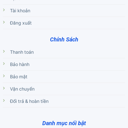
Tài khoản
Đăng xuất
Chính Sách
Thanh toán
Bảo hành
Bảo mật
Vận chuyển
Đổi trả & hoàn tiền
Danh mục nổi bật