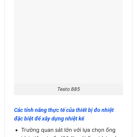
Testo 885
Các tính năng thực tế của thiết bị đo nhiệt
đặc biệt để xây dựng nhiệt kế
Trường quan sát lớn với lựa chọn ống