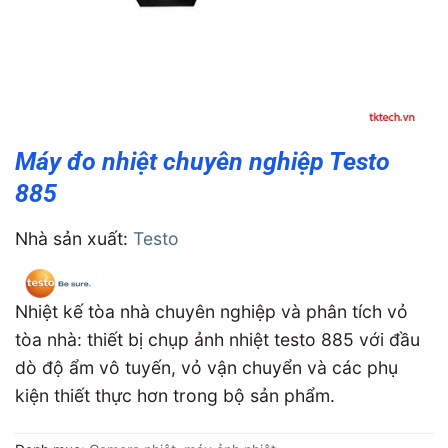
Máy đo nhiệt chuyên nghiệp Testo
885
Nhà sản xuất:
Testo
Nhiệt kế tòa nhà chuyên nghiệp và phân tích vỏ
tòa nhà: thiết bị chụp ảnh nhiệt testo 885 với đầu
dò độ ẩm vô tuyến, vỏ vận chuyển và các phụ
kiện thiết thực hơn trong bộ sản phẩm.