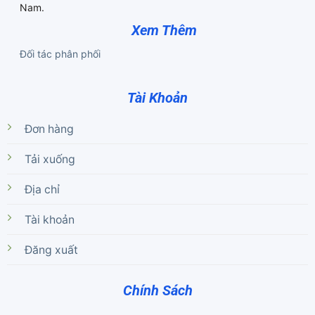
Nam.
Xem Thêm
Đối tác phân phối
Tài Khoản
Đơn hàng
Tải xuống
Địa chỉ
Tài khoản
Đăng xuất
Chính Sách