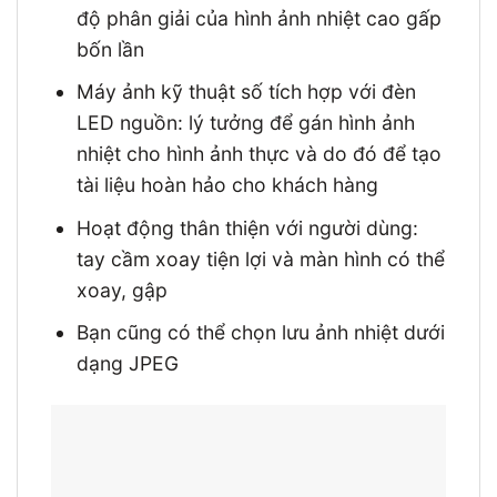
độ phân giải của hình ảnh nhiệt cao gấp
bốn lần
Máy ảnh kỹ thuật số tích hợp với đèn
LED nguồn: lý tưởng để gán hình ảnh
nhiệt cho hình ảnh thực và do đó để tạo
tài liệu hoàn hảo cho khách hàng
Hoạt động thân thiện với người dùng:
tay cầm xoay tiện lợi và màn hình có thể
xoay, gập
Bạn cũng có thể chọn lưu ảnh nhiệt dưới
dạng JPEG