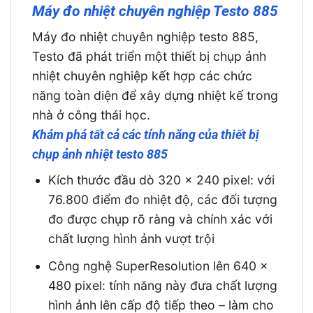
Máy đo nhiệt chuyên nghiệp Testo 885
Máy đo nhiệt chuyên nghiệp testo 885,
Testo đã phát triển một thiết bị chụp ảnh
nhiệt chuyên nghiệp kết hợp các chức
năng toàn diện để xây dựng nhiệt kế trong
nhà ở công thái học.
Khám phá tất cả các tính năng của thiết bị
chụp ảnh nhiệt testo 885
Kích thước đầu dò 320 x 240 pixel: với
76.800 điểm đo nhiệt độ, các đối tượng
đo được chụp rõ ràng và chính xác với
chất lượng hình ảnh vượt trội
Công nghệ SuperResolution lên 640 x
480 pixel: tính năng này đưa chất lượng
hình ảnh lên cấp độ tiếp theo – làm cho