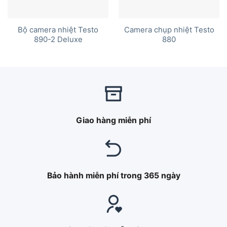
Bộ camera nhiệt Testo
Camera chụp nhiệt Testo
890-2 Deluxe
880
Giao hàng miễn phí
Bảo hành miễn phí trong 365 ngày