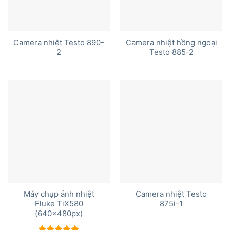
Camera nhiệt Testo 890-
Camera nhiệt hồng ngoại
2
Testo 885-2
Máy chụp ảnh nhiệt
Camera nhiệt Testo
Fluke TiX580
875i-1
(640x480px)