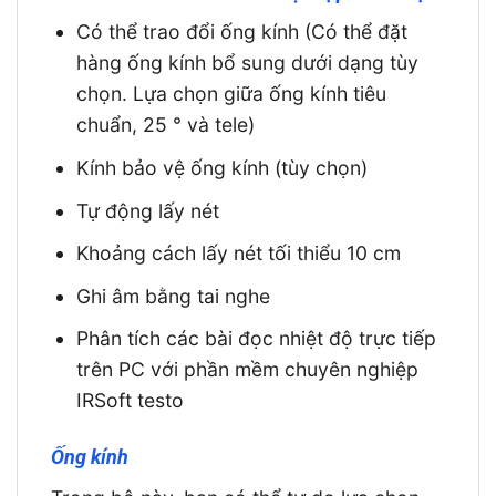
Có thể trao đổi ống kính (Có thể đặt
hàng ống kính bổ sung dưới dạng tùy
chọn. Lựa chọn giữa ống kính tiêu
chuẩn, 25 ° và tele)
Kính bảo vệ ống kính (tùy chọn)
Tự động lấy nét
Khoảng cách lấy nét tối thiểu 10 cm
Ghi âm bằng tai nghe
Phân tích các bài đọc nhiệt độ trực tiếp
trên PC với phần mềm chuyên nghiệp
IRSoft testo
Ống kính