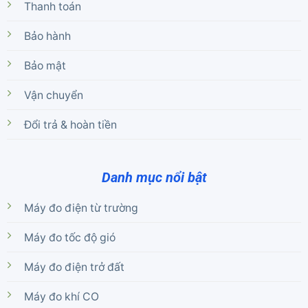
Thanh toán
Bảo hành
Bảo mật
Vận chuyển
Đổi trả & hoàn tiền
Danh mục nổi bật
Máy đo điện từ trường
Máy đo tốc độ gió
Máy đo điện trở đất
Máy đo khí CO