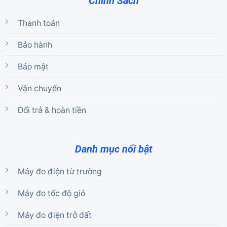
Chính Sách
Thanh toán
Bảo hành
Bảo mật
Vận chuyển
Đổi trả & hoàn tiền
Danh mục nổi bật
Máy đo điện từ trường
Máy đo tốc độ gió
Máy đo điện trở đất