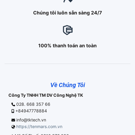
Chúng tôi luôn sẵn sàng 24/7
100% thanh toán an toàn
Về Chúng Tôi
Công Ty TNHH TM DV Công Nghệ TK
028. 668 357 66
+84947778884
info@tktech.vn
https://tenmars.com.vn