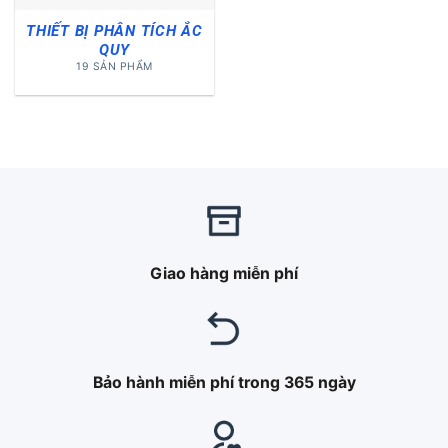
THIẾT BỊ PHÂN TÍCH ẮC
QUY
19 SẢN PHẨM
Giao hàng miễn phí
Bảo hành miễn phí trong 365 ngày