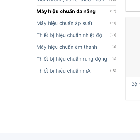
Máy hiệu chuẩn đa năng
(12)
Máy hiệu chuẩn áp suất
(21)
Thiết bị hiệu chuẩn nhiệt độ
(30)
Máy hiệu chuẩn âm thanh
(3)
Thiết bị hiệu chuẩn rung động
(3)
Thiết bị hiệu chuẩn mA
(18)
+
Bộ 