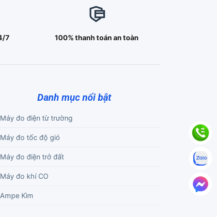
4/7
100% thanh toán an toàn
Danh mục nổi bật
Máy đo điện từ trường
Máy đo tốc độ gió
Máy đo điện trở đất
Máy đo khí CO
Ampe Kìm