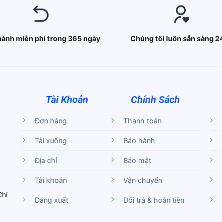
hành miễn phí trong 365 ngày
Chúng tôi luôn sẵn sàng 2
Tài Khoản
Chính Sách
Đơn hàng
Thanh toán
Tải xuống
Bảo hành
Địa chỉ
Bảo mật
Tài khoản
Vận chuyển
Chí
Đăng xuất
Đổi trả & hoàn tiền