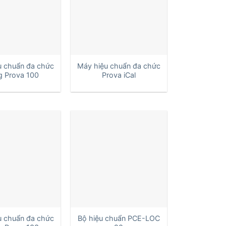
+
u chuẩn đa chức
Máy hiệu chuẩn đa chức
g Prova 100
Prova iCal
+
u chuẩn đa chức
Bộ hiệu chuẩn PCE-LOC