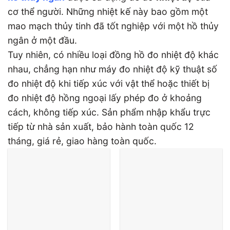
cơ thể người. Những nhiệt kế này bao gồm một
mao mạch thủy tinh đã tốt nghiệp với một hồ thủy
ngân ở một đầu.
Tuy nhiên, có nhiều loại đồng hồ đo nhiệt độ khác
nhau, chẳng hạn như máy đo nhiệt độ kỹ thuật số
đo nhiệt độ khi tiếp xúc với vật thể hoặc thiết bị
đo nhiệt độ hồng ngoại lấy phép đo ở khoảng
cách, không tiếp xúc. Sản phẩm nhập khẩu trực
tiếp từ nhà sản xuất, bảo hành toàn quốc 12
tháng, giá rẻ, giao hàng toàn quốc.