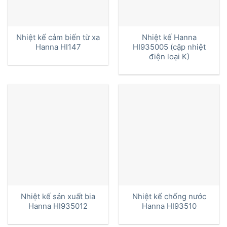
Nhiệt kế cảm biến từ xa
Nhiệt kế Hanna
Hanna HI147
HI935005 (cặp nhiệt
điện loại K)
Nhiệt kế sản xuất bia
Nhiệt kế chống nước
Hanna HI935012
Hanna HI93510