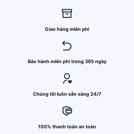
Giao hàng miễn phí
Bảo hành miễn phí trong 365 ngày
Chúng tôi luôn sẵn sàng 24/7
100% thanh toán an toàn