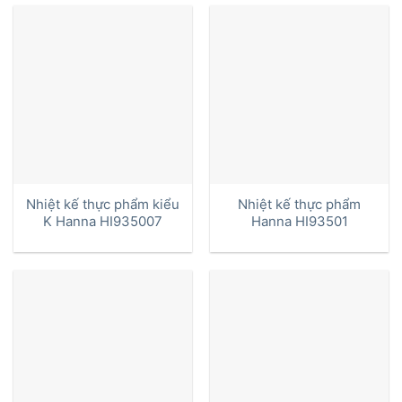
Nhiệt kế thực phẩm kiểu
Nhiệt kế thực phẩm
K Hanna HI935007
Hanna HI93501