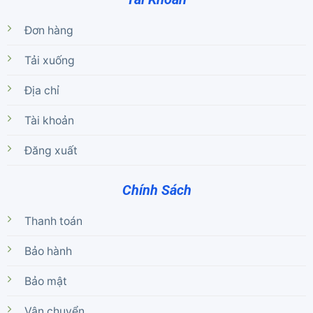
Đơn hàng
Tải xuống
Địa chỉ
Tài khoản
Đăng xuất
Chính Sách
Thanh toán
Bảo hành
Bảo mật
Vận chuyển