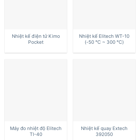
Nhiệt kế điện tử Kimo
Nhiệt kế Elitech WT-10
Pocket
(-50 ℃ ~ 300 ℃)
Máy đo nhiệt độ Elitech
Nhiệt kế quay Extech
TI-40
392050