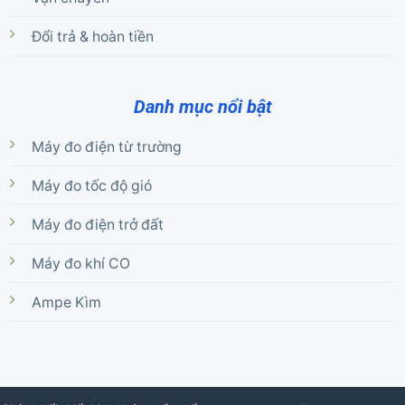
Đổi trả & hoàn tiền
Danh mục nổi bật
Máy đo điện từ trường
Máy đo tốc độ gió
Máy đo điện trở đất
Máy đo khí CO
Ampe Kìm