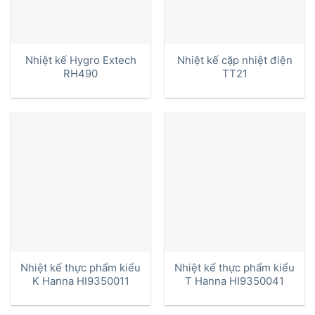
Nhiệt kế Hygro Extech
Nhiệt kế cặp nhiệt điện
RH490
TT21
Nhiệt kế thực phẩm kiểu
Nhiệt kế thực phẩm kiểu
K Hanna HI9350011
T Hanna HI9350041