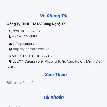
Về Chúng Tôi
Công Ty TNHH TM DV Công Nghệ TK
028. 668 357 66
+84947778884
info@tktech.vn
https://tenmars.com.vn
Mã Số Thuế: 0310 972 090
232/14 Đường số 9, Phường 9, Gò Vấp, Hồ Chí Minh, Việt
Nam.
Xem Thêm
Đối tác phân phối
Tài Khoản