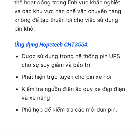
thể hoạt động trong lĩnh vực khắc nghiệt
và các khu vực hạn chế vận chuyển hàng
không để tạo thuận lợi cho việc sử dụng
pin khô.
Ứng dụng
Hopetech CHT3554
:
Được sử dụng trong hệ thống pin UPS
cho sự suy giảm và bảo trì
Phát hiện trực tuyến cho pin xe hơi
Kiểm tra nguồn điện ắc quy xe đạp điện
và xe nâng
Phù hợp để kiểm tra các mô-đun pin.