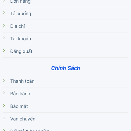
Đơn hàng
Tải xuống
Địa chỉ
Tài khoản
Đăng xuất
Chính Sách
Thanh toán
Bảo hành
Bảo mật
Vận chuyển