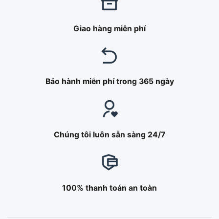
Giao hàng miễn phí
Bảo hành miễn phí trong 365 ngày
Chúng tôi luôn sẵn sàng 24/7
100% thanh toán an toàn