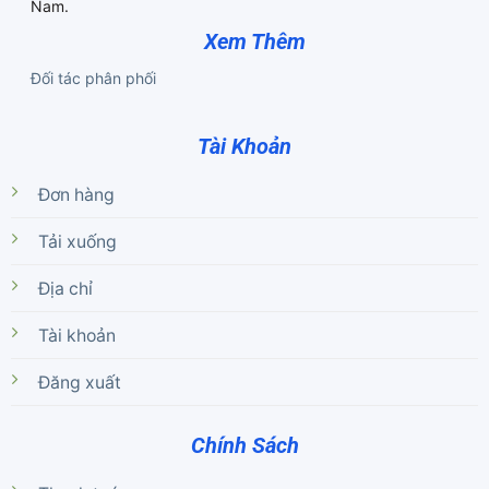
Nam.
Xem Thêm
Đối tác phân phối
Tài Khoản
Đơn hàng
Tải xuống
Địa chỉ
Tài khoản
Đăng xuất
Chính Sách