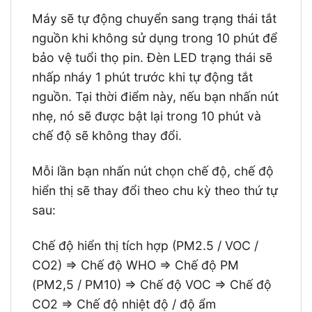
Máy sẽ tự động chuyển sang trạng thái tắt
nguồn khi không sử dụng trong 10 phút để
bảo vệ tuổi thọ pin. Đèn LED trạng thái sẽ
nhấp nháy 1 phút trước khi tự động tắt
nguồn. Tại thời điểm này, nếu bạn nhấn nút
nhẹ, nó sẽ được bật lại trong 10 phút và
chế độ sẽ không thay đổi.
Mỗi lần bạn nhấn nút chọn chế độ, chế độ
hiển thị sẽ thay đổi theo chu kỳ theo thứ tự
sau:
Chế độ hiển thị tích hợp (PM2.5 / VOC /
CO2) => Chế độ WHO => Chế độ PM
(PM2,5 / PM10) => Chế độ VOC => Chế độ
CO2 => Chế độ nhiệt độ / độ ẩm