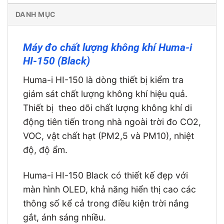
DANH MỤC
Máy đo chất lượng không khí Huma-i
HI-150 (Black)
Huma-i HI-150 là dòng thiết bị kiểm tra
giám sát chất lượng không khí hiệu quả.
Thiết bị theo dõi chất lượng không khí di
động tiên tiến trong nhà ngoài trời đo CO2,
VOC, vật chất hạt (PM2,5 và PM10), nhiệt
độ, độ ẩm.
Huma-i HI-150 Black có thiết kế đẹp với
màn hình OLED, khả năng hiển thị cao các
thông số kể cả trong điều kiện trời nắng
gắt, ánh sáng nhiều.