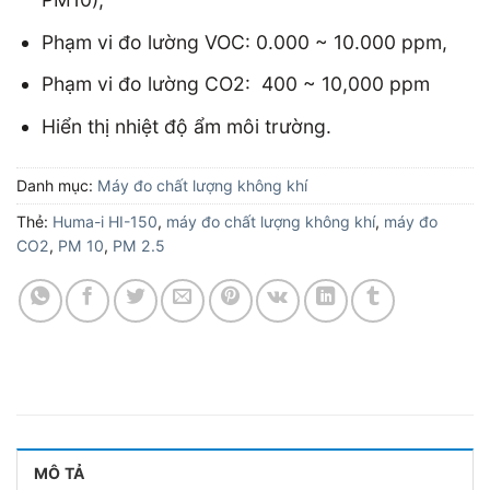
Phạm vi đo lường VOC: 0.000 ~ 10.000 ppm,
Phạm vi đo lường CO2: 400 ~ 10,000 ppm
Hiển thị nhiệt độ ẩm môi trường.
Danh mục:
Máy đo chất lượng không khí
Thẻ:
Huma-i HI-150
,
máy đo chất lượng không khí
,
máy đo
CO2
,
PM 10
,
PM 2.5
MÔ TẢ