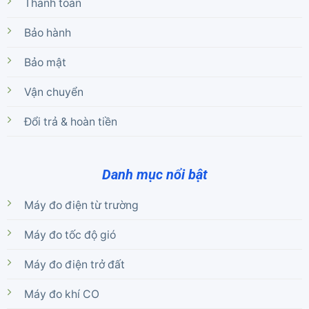
Thanh toán
Bảo hành
Bảo mật
Vận chuyển
Đổi trả & hoàn tiền
Danh mục nổi bật
Máy đo điện từ trường
Máy đo tốc độ gió
Máy đo điện trở đất
Máy đo khí CO