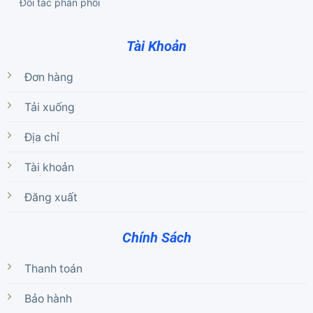
Đối tác phân phối
Tài Khoản
Đơn hàng
Tải xuống
Địa chỉ
Tài khoản
Đăng xuất
Chính Sách
Thanh toán
Bảo hành