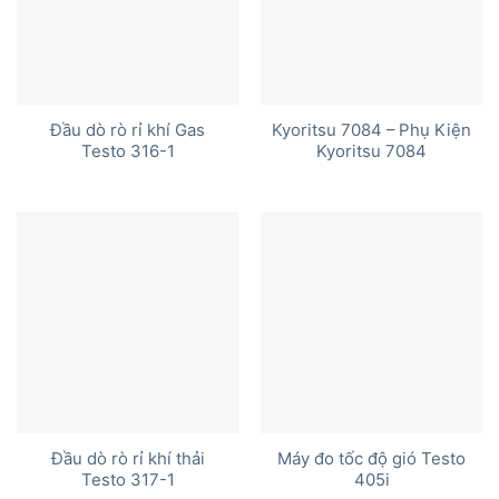
Đầu dò rò rỉ khí Gas
Kyoritsu 7084 – Phụ Kiện
Testo 316-1
Kyoritsu 7084
Đầu dò rò rỉ khí thải
Máy đo tốc độ gió Testo
Testo 317-1
405i