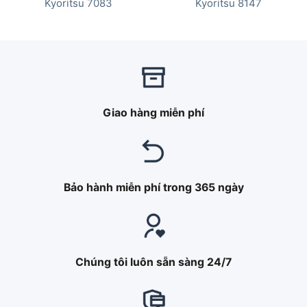
Kyoritsu 7083
Kyoritsu 8147
Giao hàng miễn phí
Bảo hành miễn phí trong 365 ngày
Chúng tôi luôn sẵn sàng 24/7