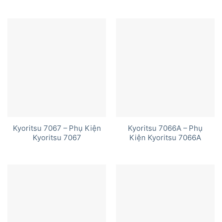
Kyoritsu 7067 – Phụ Kiện
Kyoritsu 7066A – Phụ
Kyoritsu 7067
Kiện Kyoritsu 7066A