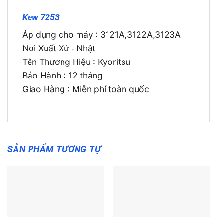
Kew 7253
Áp dụng cho máy : 3121A,3122A,3123A
Nơi Xuất Xứ : Nhật
Tên Thương Hiệu : Kyoritsu
Bảo Hành : 12 tháng
Giao Hàng : Miễn phí toàn quốc
SẢN PHẨM TƯƠNG TỰ