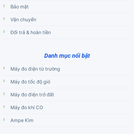
Bảo mật
Vận chuyển
Đổi trả & hoàn tiền
Danh mục nổi bật
Máy đo điện từ trường
Máy đo tốc độ gió
Máy đo điện trở đất
Máy đo khí CO
Ampe Kìm