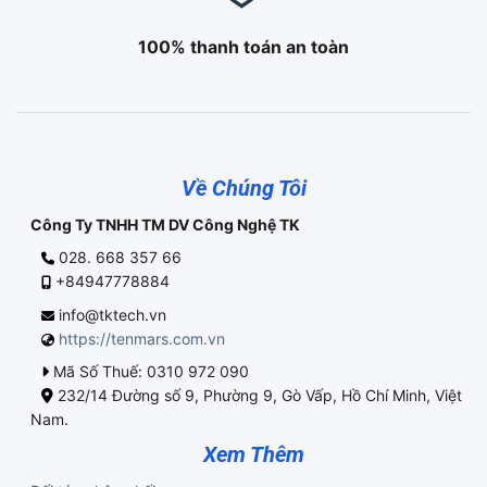
100% thanh toán an toàn
Về Chúng Tôi
Công Ty TNHH TM DV Công Nghệ TK
028. 668 357 66
+84947778884
info@tktech.vn
https://tenmars.com.vn
Mã Số Thuế: 0310 972 090
232/14 Đường số 9, Phường 9, Gò Vấp, Hồ Chí Minh, Việt
Nam.
Xem Thêm