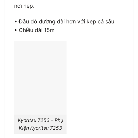
nơi hẹp.
• Đầu dò đường dài hơn với kẹp cá sấu
• Chiều dài 15m
Kyoritsu 7253 – Phụ
Kiện Kyoritsu 7253