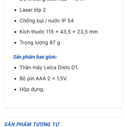
Laser lớp 2
Chống bụi / nước IP 54
Kích thước 115 x 43,5 x 23,5 mm
Trọng lượng 87 g
Sản phẩm bao gồm:
Thân máy Leica Disto D1.
Bộ pin AAA 2 x 1.5V.
Hộp đựng.
SẢN PHẨM TƯƠNG TỰ