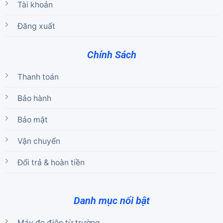
Tài khoản
Đăng xuất
Chính Sách
Thanh toán
Bảo hành
Bảo mật
Vận chuyển
Đổi trả & hoàn tiền
Danh mục nổi bật
Máy đo điện từ trường