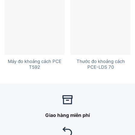
Máy đo khoảng cách PCE
Thước đo khoảng cách
T592
PCE-LDS 70
Giao hàng miễn phí