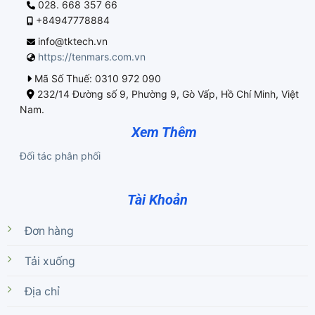
028. 668 357 66
+84947778884
info@tktech.vn
https://tenmars.com.vn
Mã Số Thuế: 0310 972 090
232/14 Đường số 9, Phường 9, Gò Vấp, Hồ Chí Minh, Việt
Nam.
Xem Thêm
Đối tác phân phối
Tài Khoản
Đơn hàng
Tải xuống
Địa chỉ