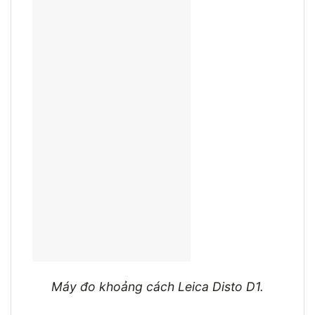
Máy đo khoảng cách Leica Disto D1.