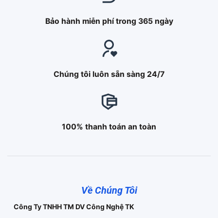
Bảo hành miễn phí trong 365 ngày
Chúng tôi luôn sẵn sàng 24/7
100% thanh toán an toàn
Về Chúng Tôi
Công Ty TNHH TM DV Công Nghệ TK