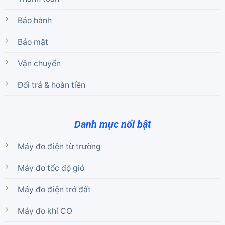
Bảo hành
Bảo mật
Vận chuyển
Đổi trả & hoàn tiền
Danh mục nổi bật
Máy đo điện từ trường
Máy đo tốc độ gió
Máy đo điện trở đất
Máy đo khí CO