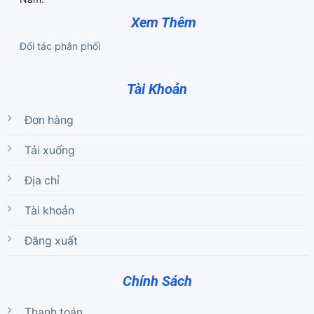
Xem Thêm
Đối tác phân phối
Tài Khoản
Đơn hàng
Tải xuống
Địa chỉ
Tài khoản
Đăng xuất
Chính Sách
Thanh toán