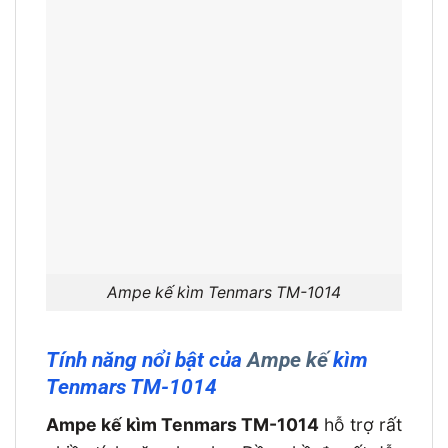
Ampe kế kìm Tenmars TM-1014
Tính năng nổi bật của
Ampe kế
kìm
Tenmars TM-1014
Ampe kế kìm Tenmars TM-1014
hỗ trợ rất