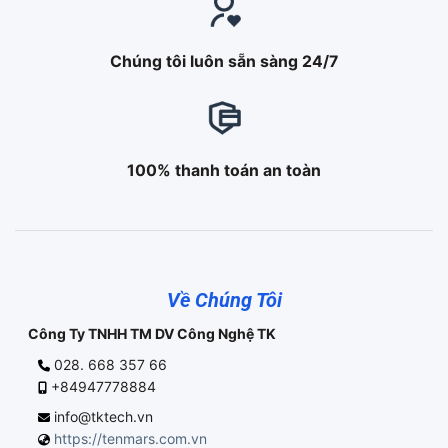
Chúng tôi luôn sẵn sàng 24/7
100% thanh toán an toàn
Về Chúng Tôi
Công Ty TNHH TM DV Công Nghệ TK
028. 668 357 66
+84947778884
info@tktech.vn
https://tenmars.com.vn