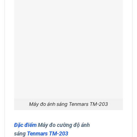
Máy đo ánh sáng Tenmars TM-203
Đặc điểm
Máy đo cường độ ánh
sáng
Tenmars TM-203