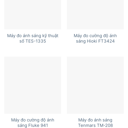
Máy đo ánh sáng kỹ thuật
Máy đo cường độ ánh
số TES-1335
sáng Hioki FT3424
Máy đo cường độ ánh
Máy đo ánh sáng
sáng Fluke 941
Tenmars TM-208