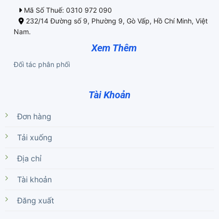
Mã Số Thuế: 0310 972 090
232/14 Đường số 9, Phường 9, Gò Vấp, Hồ Chí Minh, Việt
Nam.
Xem Thêm
Đối tác phân phối
Tài Khoản
Đơn hàng
Tải xuống
Địa chỉ
Tài khoản
Đăng xuất