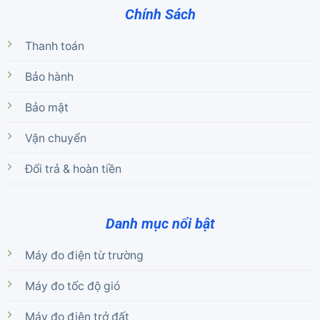
Chính Sách
Thanh toán
Bảo hành
Bảo mật
Vận chuyển
Đổi trả & hoàn tiền
Danh mục nổi bật
Máy đo điện từ trường
Máy đo tốc độ gió
Máy đo điện trở đất