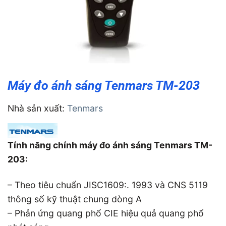
Máy đo ánh sáng Tenmars TM-203
Nhà sản xuất:
Tenmars
Tính năng chính máy đo ánh sáng Tenmars TM-
203:
– Theo tiêu chuẩn JISC1609:. 1993 và CNS 5119
thông số kỹ thuật chung dòng A
– Phản ứng quang phổ CIE hiệu quả quang phổ