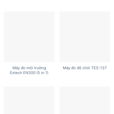
Máy đo môi trường
Máy đo độ chói TES-137
Extech EN300 (5 in 1)