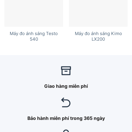
Máy đo ánh sáng Testo
Máy đo ánh sáng Kimo
540
LX200
Giao hàng miễn phí
Bảo hành miễn phí trong 365 ngày