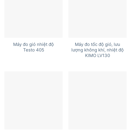
Máy đo gió nhiệt độ
Máy đo tốc độ gió, lưu
Testo 405
lượng không khí, nhiệt độ
KIMO LV130