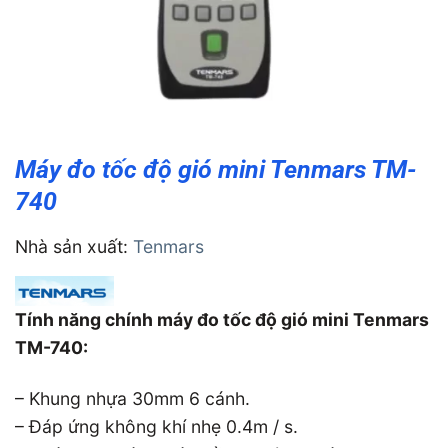
Máy đo tốc độ gió mini Tenmars TM-
740
Nhà sản xuất:
Tenmars
Tính năng chính máy đo tốc độ gió mini Tenmars
TM-740:
– Khung nhựa 30mm 6 cánh.
– Đáp ứng không khí nhẹ 0.4m / s.