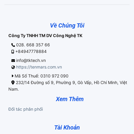
Về Chúng Tôi
Công Ty TNHH TM DV Công Nghệ TK
028. 668 357 66
+84947778884
info@tktech.vn
https://tenmars.com.vn
Mã Số Thuế: 0310 972 090
232/14 Đường số 9, Phường 9, Gò Vấp, Hồ Chí Minh, Việt
Nam.
Xem Thêm
Đối tác phân phối
Tài Khoản