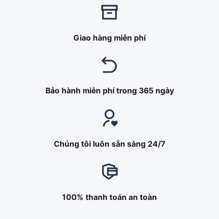
Giao hàng miễn phí
Bảo hành miễn phí trong 365 ngày
Chúng tôi luôn sẵn sàng 24/7
100% thanh toán an toàn