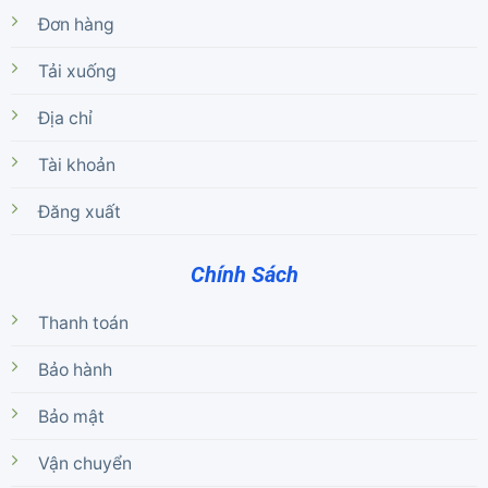
Đơn hàng
Tải xuống
Địa chỉ
Tài khoản
Đăng xuất
Chính Sách
Thanh toán
Bảo hành
Bảo mật
Vận chuyển