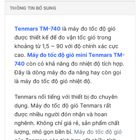
THÔNG TIN BỔ SUNG
Tenmars TM-740
là máy đo tốc độ gió
được thiết kế để đo vận tốc gió trong
khoảng từ 1,5 ~ 90 với độ chính xác cực
cao.
Máy đo tốc độ gió mini Tenmars TM-
740
còn có khả năng đo nhiệt độ tích hợp.
Đây là dòng máy đo đa năng hay còn gọi
là máy đo tốc độ gió nhiệt độ.
Tenmars nổi tiếng với thiết bị đo chuyên
dụng. Máy đo tốc độ gió Tenmars rất
được nhiều người đón nhận và hoan
nghênh. Không chỉ giá rẻ, sản phẩm chất
lượng, nhỏ gọn bền bỉ.
Máy đo tốc độ gió