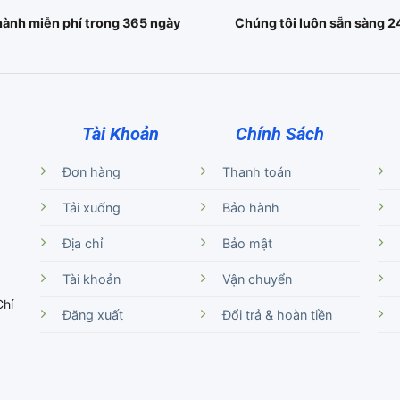
hành miễn phí trong 365 ngày
Chúng tôi luôn sẵn sàng 2
Tài Khoản
Chính Sách
Đơn hàng
Thanh toán
Tải xuống
Bảo hành
Địa chỉ
Bảo mật
Tài khoản
Vận chuyển
Chí
Đăng xuất
Đổi trả & hoàn tiền