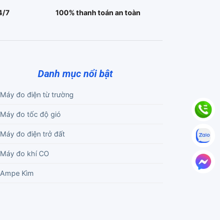
4/7
100% thanh toán an toàn
Danh mục nổi bật
Máy đo điện từ trường
Máy đo tốc độ gió
Máy đo điện trở đất
Máy đo khí CO
Ampe Kìm