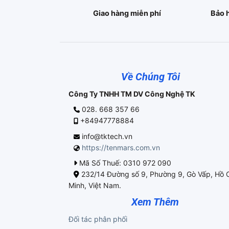
Giao hàng miễn phí
Bảo 
Về Chúng Tôi
Công Ty TNHH TM DV Công Nghệ TK
028. 668 357 66
+84947778884
info@tktech.vn
https://tenmars.com.vn
Mã Số Thuế: 0310 972 090
232/14 Đường số 9, Phường 9, Gò Vấp, Hồ 
Minh, Việt Nam.
Xem Thêm
Đối tác phân phối