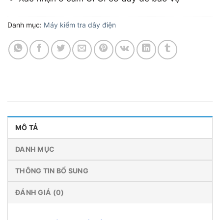
Danh mục:
Máy kiểm tra dây điện
MÔ TẢ
DANH MỤC
THÔNG TIN BỔ SUNG
ĐÁNH GIÁ (0)