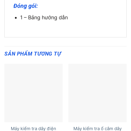
Đóng gói:
1 – Bảng hướng dẫn
SẢN PHẨM TƯƠNG TỰ
Máy kiểm tra dây điện
Máy kiểm tra ổ cắm dây