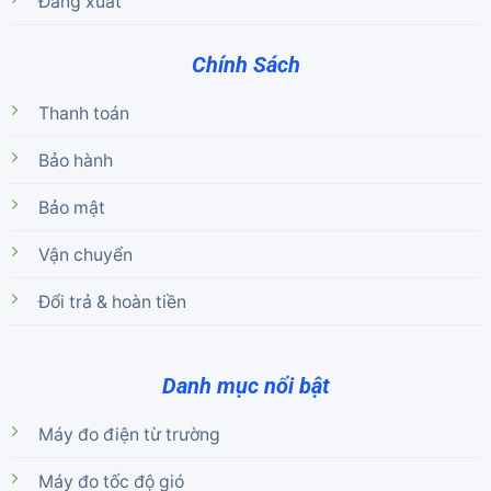
Đăng xuất
Chính Sách
Thanh toán
Bảo hành
Bảo mật
Vận chuyển
Đổi trả & hoàn tiền
Danh mục nổi bật
Máy đo điện từ trường
Máy đo tốc độ gió