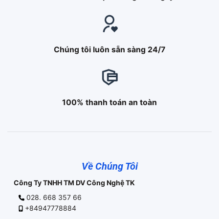
Chúng tôi luôn sẵn sàng 24/7
100% thanh toán an toàn
Về Chúng Tôi
Công Ty TNHH TM DV Công Nghệ TK
028. 668 357 66
+84947778884