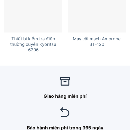
Thiết bị kiểm tra điện
Máy cắt mạch Amprobe
thường xuyên Kyoritsu
BT-120
6206
Giao hàng miễn phí
Bảo hành miễn phí trong 365 ngày