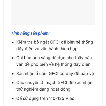
Tính năng sản phẩm:
Kiểm tra bộ ngắt GFCI để biết hệ thống
dây điện và vận hành thích hợp
Chỉ báo ánh sáng dễ đọc cho thấy các
vấn đề phổ biến về hệ thống dây điện
Xác nhận ổ cắm GFCI có dây để bảo vệ
Các chuyến đi mạch GFCI để xác nhận
thử nghiệm đang hoạt động
Để sử dụng trên 110-125 V ac