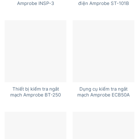
Amprobe INSP-3
điện Amprobe ST-101B
Thiết bị kiểm tra ngắt
Dụng cụ kiểm tra ngắt
mạch Amprobe BT-250
mạch Amprobe ECB50A