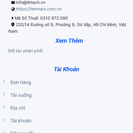
info@tktech.vn
https://tenmars.com.vn
Mã Số Thuế: 0310 972 090
232/14 Đường số 9, Phường 9, Gò Vấp, Hồ Chí Minh, Việt
Nam.
Xem Thêm
Đối tác phân phối
Tài Khoản
Đơn hàng
Tải xuống
Địa chỉ
Tài khoản