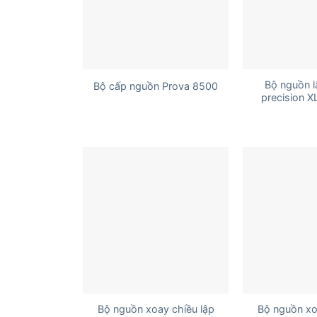
+
+
Bộ nguồn l
Bộ cấp nguồn Prova 8500
precision 
+
+
Bộ nguồn xoay chiều lập
Bộ nguồn xo