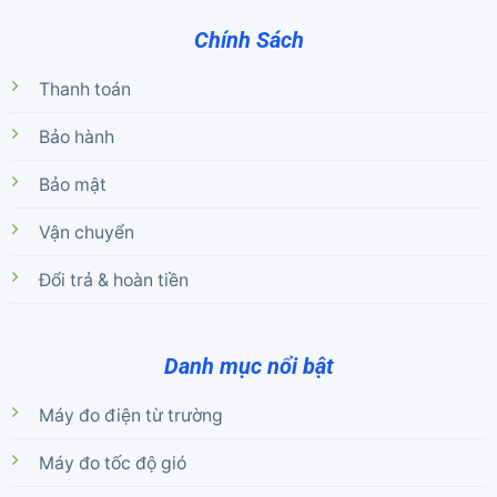
Chính Sách
Thanh toán
Bảo hành
Bảo mật
Vận chuyển
Đổi trả & hoàn tiền
Danh mục nổi bật
Máy đo điện từ trường
Máy đo tốc độ gió