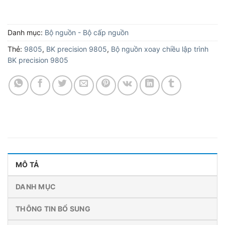
Danh mục:
Bộ nguồn - Bộ cấp nguồn
Thẻ:
9805
,
BK precision 9805
,
Bộ nguồn xoay chiều lập trình
BK precision 9805
MÔ TẢ
DANH MỤC
THÔNG TIN BỔ SUNG