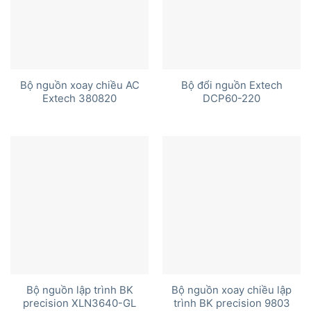
Bộ nguồn xoay chiều AC
Bộ đổi nguồn Extech
Extech 380820
DCP60-220
Bộ nguồn lập trình BK
Bộ nguồn xoay chiều lập
precision XLN3640-GL
trình BK precision 9803