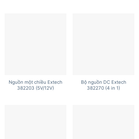
Nguồn một chiều Extech
Bộ nguồn DC Extech
382203 (5V/12V)
382270 (4 in 1)