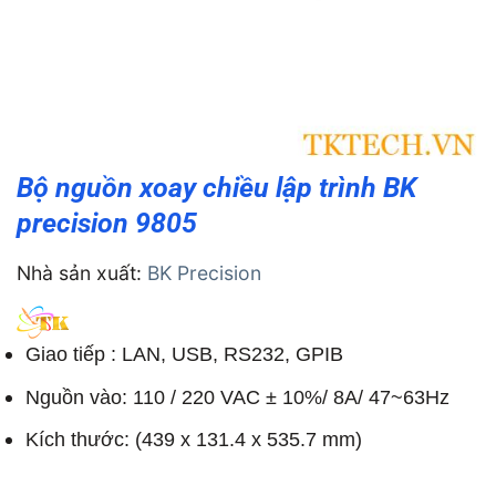
Bộ nguồn xoay chiều lập trình BK
precision 9805
Nhà sản xuất:
BK Precision
Giao tiếp : LAN, USB, RS232, GPIB
Nguồn vào: 110 / 220 VAC ± 10%/ 8A/ 47~63Hz
Kích thước: (439 x 131.4 x 535.7 mm)