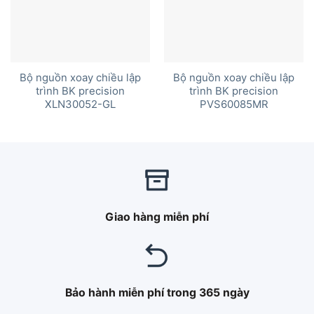
Bộ nguồn xoay chiều lập
Bộ nguồn xoay chiều lập
trình BK precision
trình BK precision
XLN30052-GL
PVS60085MR
Giao hàng miễn phí
Bảo hành miễn phí trong 365 ngày