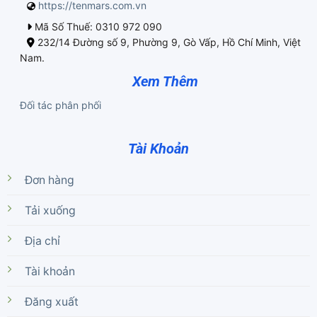
https://tenmars.com.vn
Mã Số Thuế: 0310 972 090
232/14 Đường số 9, Phường 9, Gò Vấp, Hồ Chí Minh, Việt
Nam.
Xem Thêm
Đối tác phân phối
Tài Khoản
Đơn hàng
Tải xuống
Địa chỉ
Tài khoản
Đăng xuất