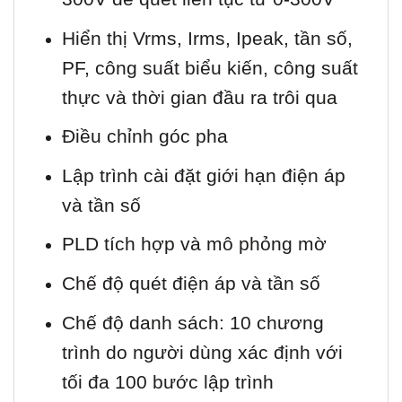
Hiển thị Vrms, Irms, Ipeak, tần số,
PF, công suất biểu kiến, công suất
thực và thời gian đầu ra trôi qua
Điều chỉnh góc pha
Lập trình cài đặt giới hạn điện áp
và tần số
PLD tích hợp và mô phỏng mờ
Chế độ quét điện áp và tần số
Chế độ danh sách: 10 chương
trình do người dùng xác định với
tối đa 100 bước lập trình