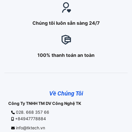
Chúng tôi luôn sẵn sàng 24/7
100% thanh toán an toàn
Về Chúng Tôi
Công Ty TNHH TM DV Công Nghệ TK
028. 668 357 66
+84947778884
info@tktech.vn