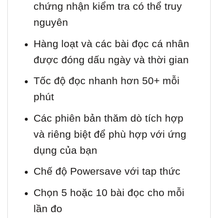
chứng nhận kiểm tra có thể truy
nguyên
Hàng loạt và các bài đọc cá nhân
được đóng dấu ngày và thời gian
Tốc độ đọc nhanh hơn 50+ mỗi
phút
Các phiên bản thăm dò tích hợp
và riêng biệt để phù hợp với ứng
dụng của bạn
Chế độ Powersave với tap thức
Chọn 5 hoặc 10 bài đọc cho mỗi
lần đo