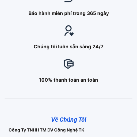
Bảo hành miễn phí trong 365 ngày
Chúng tôi luôn sẵn sàng 24/7
100% thanh toán an toàn
Về Chúng Tôi
Công Ty TNHH TM DV Công Nghệ TK