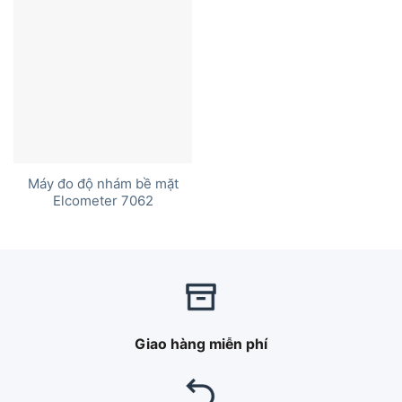
Máy đo độ nhám bề mặt
Elcometer 7062
Giao hàng miễn phí