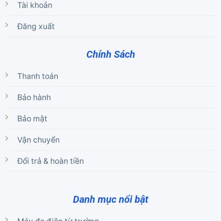
Tài khoản
Đăng xuất
Chính Sách
Thanh toán
Bảo hành
Bảo mật
Vận chuyển
Đổi trả & hoàn tiền
Danh mục nổi bật