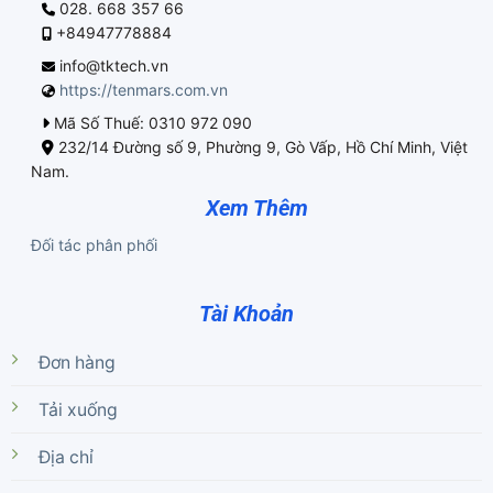
028. 668 357 66
+84947778884
info@tktech.vn
https://tenmars.com.vn
Mã Số Thuế: 0310 972 090
232/14 Đường số 9, Phường 9, Gò Vấp, Hồ Chí Minh, Việt
Nam.
Xem Thêm
Đối tác phân phối
Tài Khoản
Đơn hàng
Tải xuống
Địa chỉ