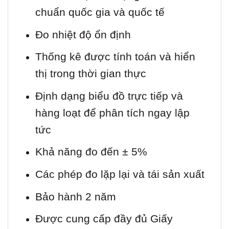
chuẩn quốc gia và quốc tế
Đo nhiệt độ ổn định
Thống kê được tính toán và hiển
thị trong thời gian thực
Định dạng biểu đồ trực tiếp và
hàng loạt để phân tích ngay lập
tức
Khả năng đo đến ± 5%
Các phép đo lặp lại và tái sản xuất
Bảo hành 2 năm
Được cung cấp đầy đủ Giấy