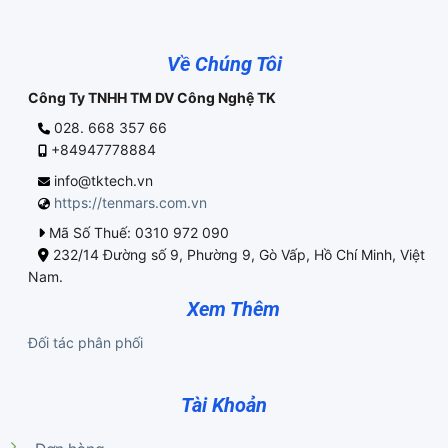
Về Chúng Tôi
Công Ty TNHH TM DV Công Nghệ TK
028. 668 357 66
+84947778884
info@tktech.vn
https://tenmars.com.vn
Mã Số Thuế: 0310 972 090
232/14 Đường số 9, Phường 9, Gò Vấp, Hồ Chí Minh, Việt
Nam.
Xem Thêm
Đối tác phân phối
Tài Khoản