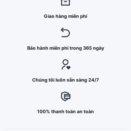
Giao hàng miễn phí
Bảo hành miễn phí trong 365 ngày
Chúng tôi luôn sẵn sàng 24/7
100% thanh toán an toàn