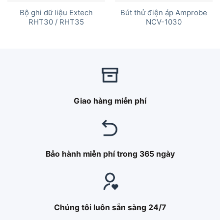
Bộ ghi dữ liệu Extech
Bút thử điện áp Amprobe
RHT30 / RHT35
NCV-1030
Giao hàng miễn phí
Bảo hành miễn phí trong 365 ngày
Chúng tôi luôn sẵn sàng 24/7