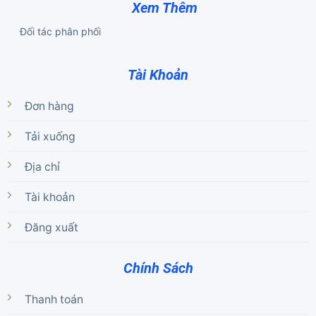
Xem Thêm
Đối tác phân phối
Tài Khoản
Đơn hàng
Tải xuống
Địa chỉ
Tài khoản
Đăng xuất
Chính Sách
Thanh toán