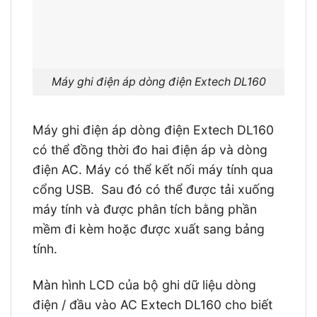
Máy ghi điện áp dòng điện Extech DL160
Máy ghi điện áp dòng điện Extech DL160
có thể đồng thời đo hai điện áp và dòng
điện AC. Máy có thể kết nối máy tính qua
cổng USB. Sau đó có thể được tải xuống
máy tính và được phân tích bằng phần
mềm đi kèm hoặc được xuất sang bảng
tính.
Màn hình LCD của bộ ghi dữ liệu dòng
điện / đầu vào AC Extech DL160 cho biết