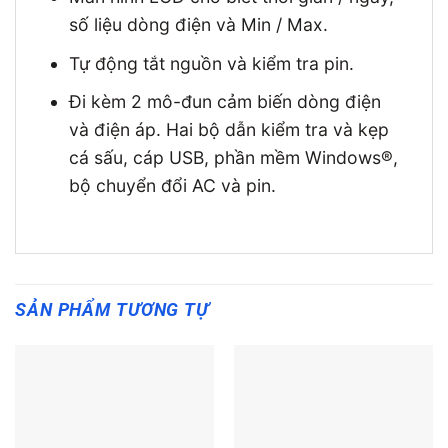
số liệu dòng điện và Min / Max.
Tự động tắt nguồn và kiểm tra pin.
Đi kèm 2 mô-đun cảm biến dòng điện
và điện áp. Hai bộ dẫn kiểm tra và kẹp
cá sấu, cáp USB, phần mềm Windows®,
bộ chuyển đổi AC và pin.
SẢN PHẨM TƯƠNG TỰ