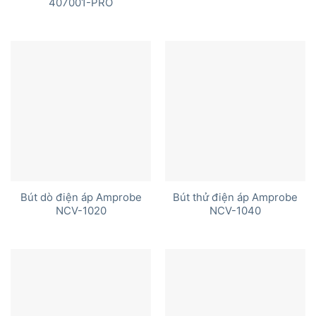
407001-PRO
Bút dò điện áp Amprobe
Bút thử điện áp Amprobe
NCV-1020
NCV-1040