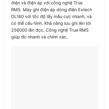
điện và điện áp với công nghệ True
RMS. Máy ghi điện áp dòng điện Extech
DL160 với tốc độ lấy mẫu cực nhanh, và
có thể cấu hình. Khả năng lưu ghi lên tới
256000 lần đọc. Công nghệ True RMS
giúp đo nhanh và chính xác.