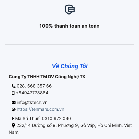
100% thanh toán an toàn
Về Chúng Tôi
Công Ty TNHH TM DV Công Nghệ TK
028. 668 357 66
+84947778884
info@tktech.vn
https://tenmars.com.vn
Mã Số Thuế: 0310 972 090
232/14 Đường số 9, Phường 9, Gò Vấp, Hồ Chí Minh, Việt
Nam.