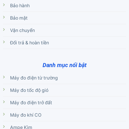
Bảo hành
Bảo mật
Vận chuyển
Đổi trả & hoàn tiền
Danh mục nổi bật
Máy đo điện từ trường
Máy đo tốc độ gió
Máy đo điện trở đất
Máy đo khí CO
Ampe Kìm