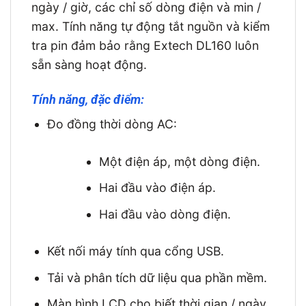
ngày / giờ, các chỉ số dòng điện và min /
max. Tính năng tự động tắt nguồn và kiểm
tra pin đảm bảo rằng Extech DL160 luôn
sẵn sàng hoạt động.
Tính năng, đặc điểm:
Đo đồng thời dòng AC:
Một điện áp, một dòng điện.
Hai đầu vào điện áp.
Hai đầu vào dòng điện.
Kết nối máy tính qua cổng USB.
Tải và phân tích dữ liệu qua phần mềm.
Màn hình LCD cho biết thời gian / ngày,