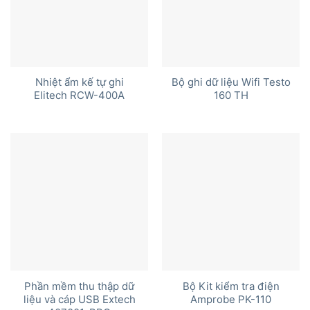
Nhiệt ẩm kế tự ghi
Bộ ghi dữ liệu Wifi Testo
Elitech RCW-400A
160 TH
Phần mềm thu thập dữ
Bộ Kit kiểm tra điện
liệu và cáp USB Extech
Amprobe PK-110