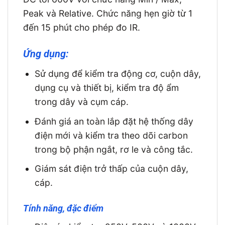
Peak và Relative. Chức năng hẹn giờ từ 1
đến 15 phút cho phép đo IR.
Ứng dụng:
Sử dụng để kiểm tra động cơ, cuộn dây,
dụng cụ và thiết bị, kiểm tra độ ẩm
trong dây và cụm cáp.
Đánh giá an toàn lắp đặt hệ thống dây
điện mới và kiểm tra theo dõi carbon
trong bộ phận ngắt, rơ le và công tắc.
Giám sát điện trở thấp của cuộn dây,
cáp.
Tính năng, đặc điểm