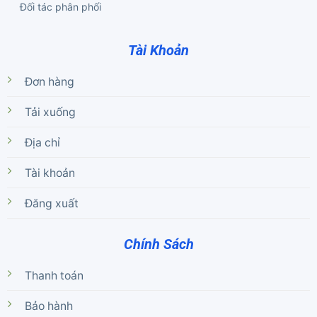
Đối tác phân phối
Tài Khoản
Đơn hàng
Tải xuống
Địa chỉ
Tài khoản
Đăng xuất
Chính Sách
Thanh toán
Bảo hành