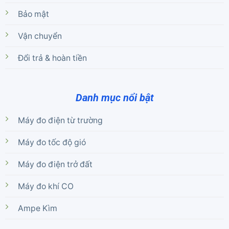
Bảo mật
Vận chuyển
Đổi trả & hoàn tiền
Danh mục nổi bật
Máy đo điện từ trường
Máy đo tốc độ gió
Máy đo điện trở đất
Máy đo khí CO
Ampe Kìm