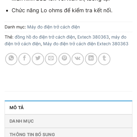
Chức năng Lo ohms để kiểm tra kết nối.
Danh mục:
Máy đo điện trở cách điện
Thẻ:
đồng hồ đo điện trở cách điện
,
Extech 380363
,
máy đo
điện trở cách điện
,
Máy đo điện trở cách điện Extech 380363
MÔ TẢ
DANH MỤC
THÔNG TIN BỔ SUNG