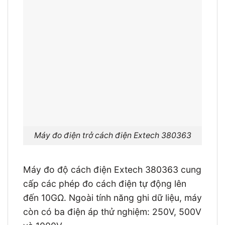
Máy đo điện trở cách điện Extech 380363
Máy đo độ cách điện Extech 380363 cung
cấp các phép đo cách điện tự động lên
đến 10GΩ. Ngoài tính năng ghi dữ liệu, máy
còn có ba điện áp thử nghiệm: 250V, 500V