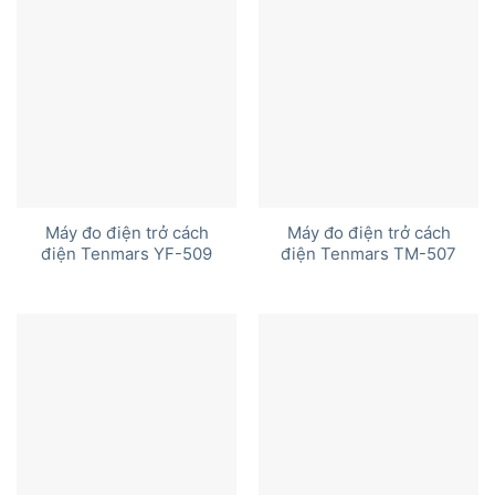
Máy đo điện trở cách
Máy đo điện trở cách
điện Tenmars YF-509
điện Tenmars TM-507