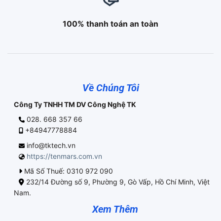
100% thanh toán an toàn
Về Chúng Tôi
Công Ty TNHH TM DV Công Nghệ TK
028. 668 357 66
+84947778884
info@tktech.vn
https://tenmars.com.vn
Mã Số Thuế: 0310 972 090
232/14 Đường số 9, Phường 9, Gò Vấp, Hồ Chí Minh, Việt
Nam.
Xem Thêm