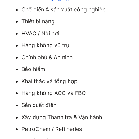
Chế biến & sản xuất công nghiệp
Thiết bị nặng
HVAC / Nồi hơi
Hàng không vũ trụ
Chính phủ & An ninh
Bảo hiểm
Khai thác và tổng hợp
Hàng không AOG và FBO
Sản xuất điện
Xây dựng Thanh tra & Vận hành
PetroChem / Refi neries