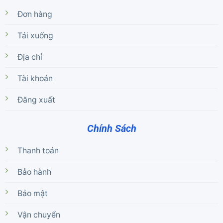
Đơn hàng
Tải xuống
Địa chỉ
Tài khoản
Đăng xuất
Chính Sách
Thanh toán
Bảo hành
Bảo mật
Vận chuyển