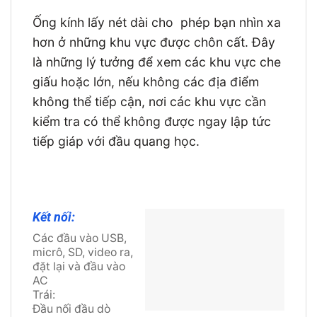
Ống kính lấy nét dài cho phép bạn nhìn xa
hơn ở những khu vực được chôn cất. Đây
là những lý tưởng để xem các khu vực che
giấu hoặc lớn, nếu không các địa điểm
không thể tiếp cận, nơi các khu vực cần
kiểm tra có thể không được ngay lập tức
tiếp giáp với đầu quang học.
Kết nối:
Các đầu vào USB,
micrô, SD, video ra,
đặt lại và đầu vào
AC
Trái:
Đầu nối đầu dò