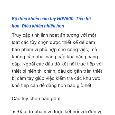
Bộ điều khiển cầm tay HDV600: Tiện lợi
hơn. Điều khiển nhiều hơn
Truy cập tính linh hoạt ấn tượng với một
loạt các tùy chọn được thiết kế để đảm
bảo phạm vi phù hợp cho công việc, mà
không cần phải nâng cấp khả năng nâng
cấp. Ngoài các đầu dò kết nối trực tiếp với
thiết bị hiển thị chính, đầu dò gắn trên thiết
bị cầm tay giúp việc kiểm tra các khu vực
khó tiếp cận dễ dàng hơn bao giờ hết.
Các tùy chọn bao gồm:
Đầu dò phạm vi được kết nối với đơn vị