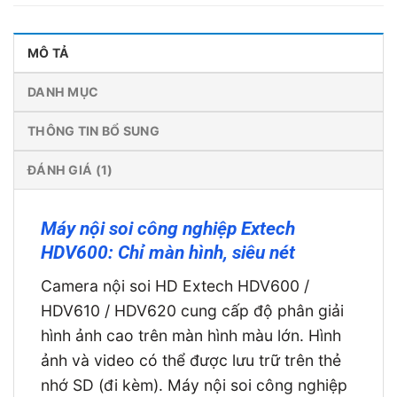
MÔ TẢ
DANH MỤC
THÔNG TIN BỔ SUNG
ĐÁNH GIÁ (1)
Máy nội soi công nghiệp Extech
HDV600: Chỉ màn hình, siêu nét
Camera nội soi HD Extech HDV600 /
HDV610 / HDV620 cung cấp độ phân giải
hình ảnh cao trên màn hình màu lớn. Hình
ảnh và video có thể được lưu trữ trên thẻ
nhớ SD (đi kèm). Máy nội soi công nghiệp