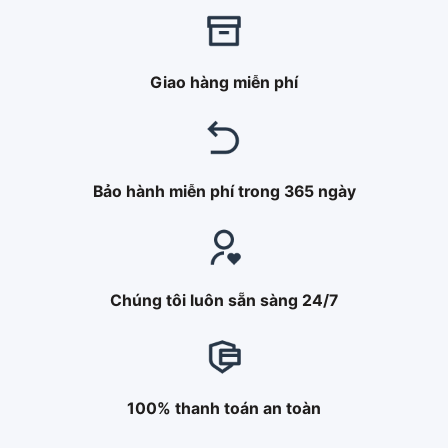
Giao hàng miễn phí
Bảo hành miễn phí trong 365 ngày
Chúng tôi luôn sẵn sàng 24/7
100% thanh toán an toàn