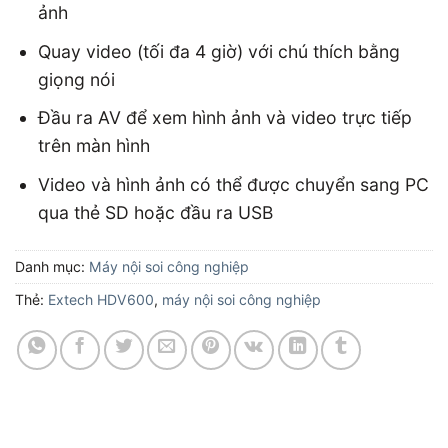
ảnh
Quay video (tối đa 4 giờ) với chú thích bằng
giọng nói
Đầu ra AV để xem hình ảnh và video trực tiếp
trên màn hình
Video và hình ảnh có thể được chuyển sang PC
qua thẻ SD hoặc đầu ra USB
Danh mục:
Máy nội soi công nghiệp
Thẻ:
Extech HDV600
,
máy nội soi công nghiệp