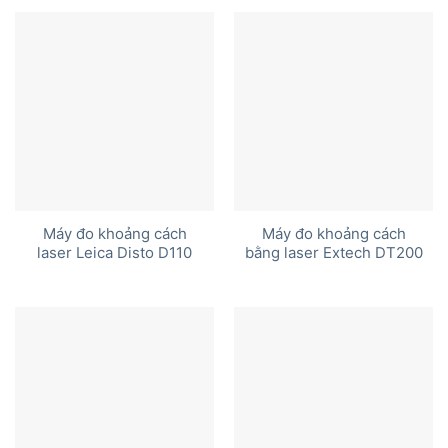
5 sao
Máy đo khoảng cách
Máy đo khoảng cách
laser Leica Disto D110
bằng laser Extech DT200