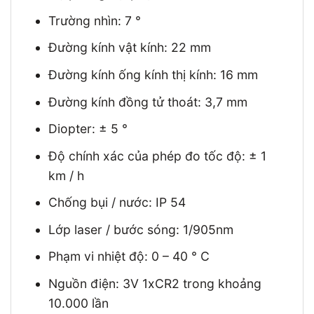
Trường nhìn: 7 °
Đường kính vật kính: 22 mm
Đường kính ống kính thị kính: 16 mm
Đường kính đồng tử thoát: 3,7 mm
Diopter: ± 5 °
Độ chính xác của phép đo tốc độ: ± 1
km / h
Chống bụi / nước: IP 54
Lớp laser / bước sóng: 1/905nm
Phạm vi nhiệt độ: 0 – 40 ° C
Nguồn điện: 3V 1xCR2 trong khoảng
10.000 lần