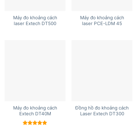
Máy đo khoảng cách
Máy đo khoảng cách
laser Extech DT500
laser PCE-LDM 45
Máy đo khoảng cách
Đồng hồ đo khoảng cách
Extech DT40M
Laser Extech DT300
Được xếp
hạng
5.00