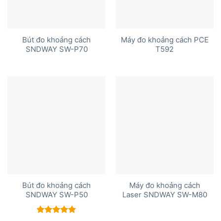
Bút đo khoảng cách
Máy đo khoảng cách PCE
SNDWAY SW-P70
T592
Bút đo khoảng cách
Máy đo khoảng cách
SNDWAY SW-P50
Laser SNDWAY SW-M80