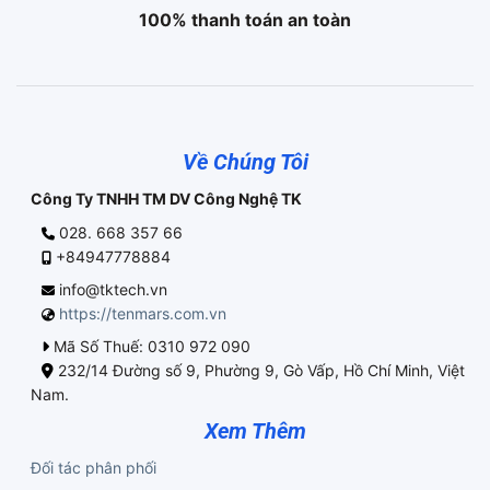
100% thanh toán an toàn
Về Chúng Tôi
Công Ty TNHH TM DV Công Nghệ TK
028. 668 357 66
+84947778884
info@tktech.vn
https://tenmars.com.vn
Mã Số Thuế: 0310 972 090
232/14 Đường số 9, Phường 9, Gò Vấp, Hồ Chí Minh, Việt
Nam.
Xem Thêm
Đối tác phân phối