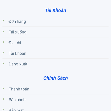
Tài Khoản
Đơn hàng
Tải xuống
Địa chỉ
Tài khoản
Đăng xuất
Chính Sách
Thanh toán
Bảo hành
Bảo mật