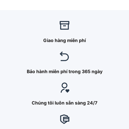
Được xếp
hạng
5.00
5 sao
Giao hàng miễn phí
Bảo hành miễn phí trong 365 ngày
Chúng tôi luôn sẵn sàng 24/7