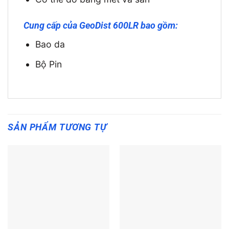
Cung cấp của GeoDist 600LR bao gồm:
Bao da
Bộ Pin
SẢN PHẨM TƯƠNG TỰ