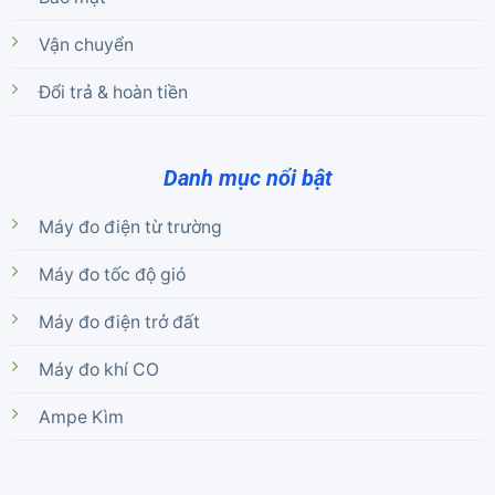
Vận chuyển
Đổi trả & hoàn tiền
Danh mục nổi bật
Máy đo điện từ trường
Máy đo tốc độ gió
Máy đo điện trở đất
Máy đo khí CO
Ampe Kìm