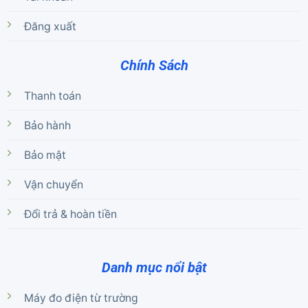
Đăng xuất
Chính Sách
Thanh toán
Bảo hành
Bảo mật
Vận chuyển
Đổi trả & hoàn tiền
Danh mục nổi bật
Máy đo điện từ trường