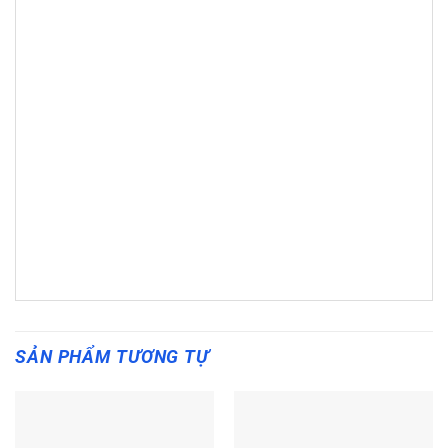
SẢN PHẨM TƯƠNG TỰ