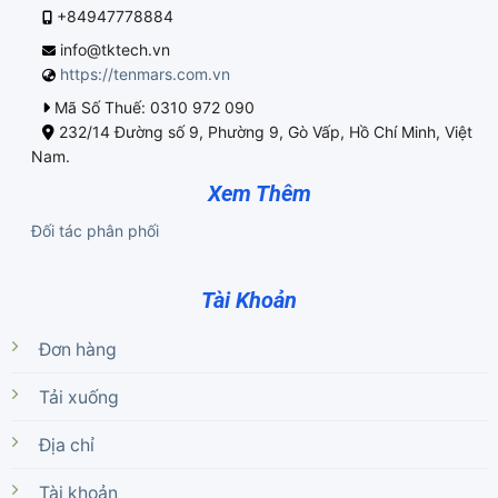
+84947778884
info@tktech.vn
https://tenmars.com.vn
Mã Số Thuế: 0310 972 090
232/14 Đường số 9, Phường 9, Gò Vấp, Hồ Chí Minh, Việt
Nam.
Xem Thêm
Đối tác phân phối
Tài Khoản
Đơn hàng
Tải xuống
Địa chỉ
Tài khoản