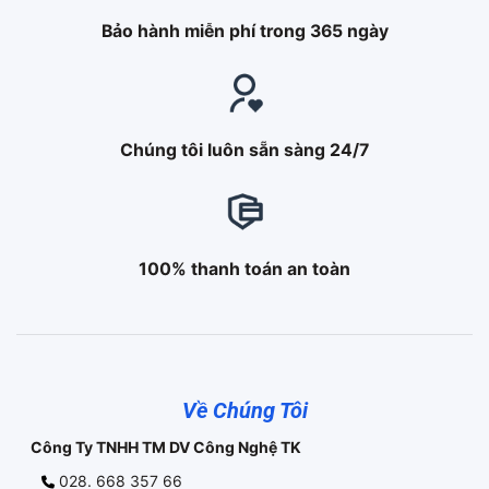
Bảo hành miễn phí trong 365 ngày
Chúng tôi luôn sẵn sàng 24/7
100% thanh toán an toàn
Về Chúng Tôi
Công Ty TNHH TM DV Công Nghệ TK
028. 668 357 66