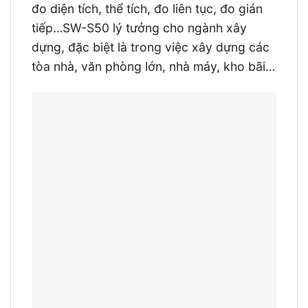
đo diện tích, thể tích, đo liên tục, đo gián
tiếp…SW-S50 lý tưởng cho ngành xây
dựng, đặc biệt là trong việc xây dựng các
tòa nhà, văn phòng lớn, nhà máy, kho bãi…