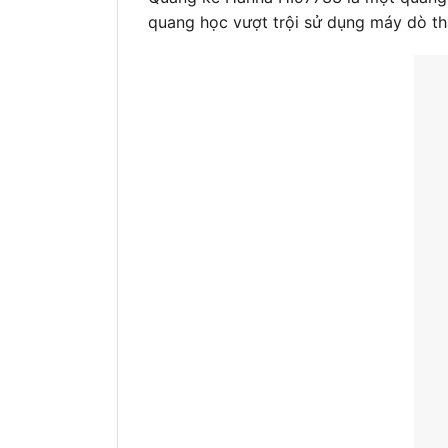
quang học vượt trội sử dụng máy dò tha