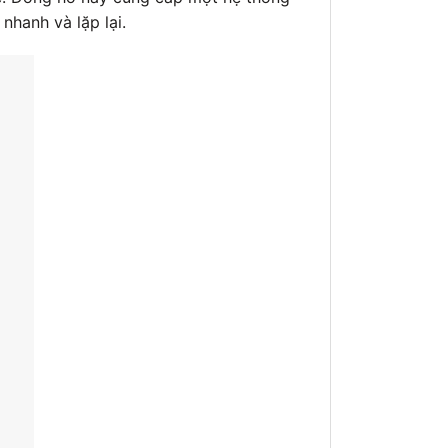
nhanh và lặp lại.