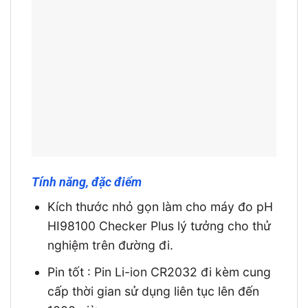
Tính năng, đặc điểm
Kích thước nhỏ gọn làm cho máy đo pH
HI98100 Checker Plus lý tưởng cho thử
nghiệm trên đường đi.
Pin tốt : Pin Li-ion CR2032 đi kèm cung
cấp thời gian sử dụng liên tục lên đến