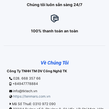
Chúng tôi luôn sẵn sàng 24/7
100% thanh toán an toàn
Về Chúng Tôi
Công Ty TNHH TM DV Công Nghệ TK
028. 668 357 66
+84947778884
info@tktech.vn
https://tenmars.com.vn
Mã Số Thuế: 0310 972 090