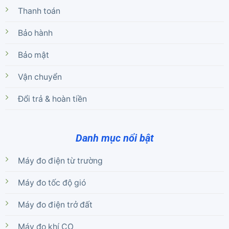
Thanh toán
Bảo hành
Bảo mật
Vận chuyển
Đổi trả & hoàn tiền
Danh mục nổi bật
Máy đo điện từ trường
Máy đo tốc độ gió
Máy đo điện trở đất
Máy đo khí CO