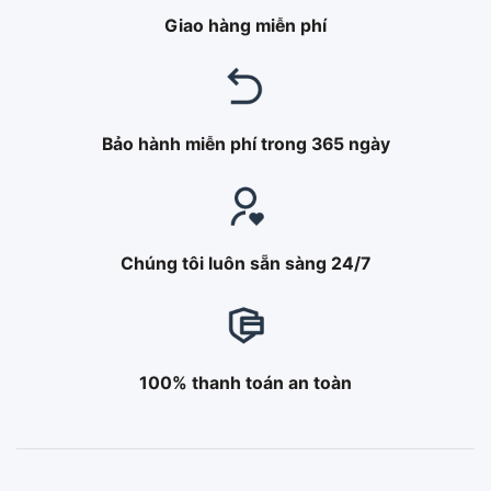
Giao hàng miễn phí
Bảo hành miễn phí trong 365 ngày
Chúng tôi luôn sẵn sàng 24/7
100% thanh toán an toàn