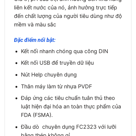
liên kết nước của nó, ảnh hưởng trực tiếp
đến chất lượng của người tiêu dùng như độ
mềm và màu sắc
Đặc điểm nổi bật:
Kết nối nhanh chóng qua công DIN
Kết nối USB để truyền dữ liệu
Nút Help chuyên dụng
Thân máy làm từ nhựa PVDF
Đáp ứng các tiêu chuẩn tuân thủ theo
luật hiện đại hóa an toàn thực phẩm của
FDA (FSMA).
Đầu dò chuyên dụng FC2323 với lưỡi
bằng thép không gỉ