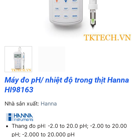
Máy đo pH/ nhiệt độ trong thịt Hanna
HI98163
Nhà sản xuất:
Hanna
Thang đo pH: -2.0 to 20.0 pH; -2.00 to 20.00
pH; -2.000 to 20.000 pH