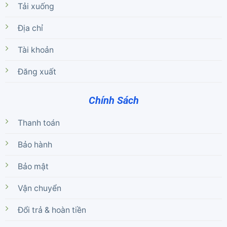
Tải xuống
Địa chỉ
Tài khoản
Đăng xuất
Chính Sách
Thanh toán
Bảo hành
Bảo mật
Vận chuyển
Đổi trả & hoàn tiền