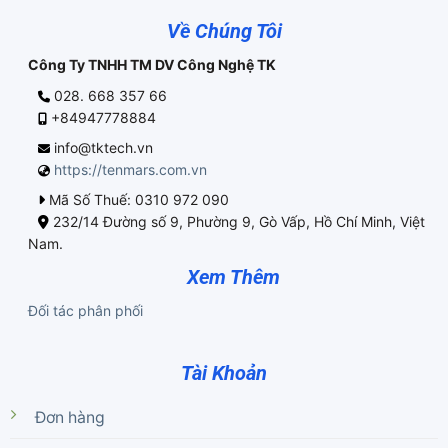
Về Chúng Tôi
Công Ty TNHH TM DV Công Nghệ TK
028. 668 357 66
+84947778884
info@tktech.vn
https://tenmars.com.vn
Mã Số Thuế: 0310 972 090
232/14 Đường số 9, Phường 9, Gò Vấp, Hồ Chí Minh, Việt
Nam.
Xem Thêm
Đối tác phân phối
Tài Khoản
Đơn hàng