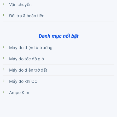
Vận chuyển
Đổi trả & hoàn tiền
Danh mục nổi bật
Máy đo điện từ trường
Máy đo tốc độ gió
Máy đo điện trở đất
Máy đo khí CO
Ampe Kìm