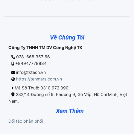
Về Chúng Tôi
Công Ty TNHH TM DV Công Nghệ TK
028. 668 357 66
+84947778884
info@tktech.vn
https://tenmars.com.vn
Mã Số Thuế: 0310 972 090
232/14 Đường số 9, Phường 9, Gò Vấp, Hồ Chí Minh, Việt
Nam.
Xem Thêm
Đối tác phân phối