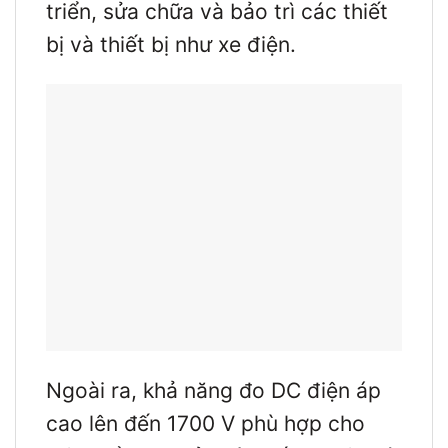
triển, sửa chữa và bảo trì các thiết
bị và thiết bị như xe điện.
Ngoài ra, khả năng đo DC điện áp
cao lên đến 1700 V phù hợp cho