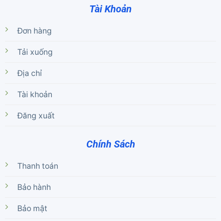
Tài Khoản
Đơn hàng
Tải xuống
Địa chỉ
Tài khoản
Đăng xuất
Chính Sách
Thanh toán
Bảo hành
Bảo mật