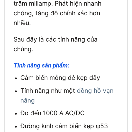
trăm miliamp. Phát hiện nhanh
chóng, tăng độ chính xác hơn
nhiều.
Sau đây là các tính năng của
chúng.
Tính năng sản phẩm:
Cảm biến mỏng dễ kẹp dây
Tính năng như một
đồng hồ vạn
năng
Đo đến 1000 A AC/DC
Đường kính cảm biến kẹp φ53