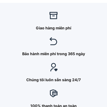
5 sao
5 sao
Giao hàng miễn phí
Bảo hành miễn phí trong 365 ngày
Chúng tôi luôn sẵn sàng 24/7
100% thanh toán an toàn