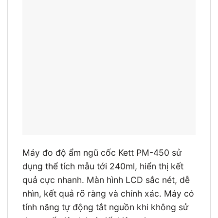
Máy đo độ ẩm ngũ cốc Kett PM-450 sử
dụng thể tích mẫu tới 240ml, hiển thị kết
quả cực nhanh. Màn hình LCD sắc nét, dễ
nhìn, kết quả rõ ràng và chính xác. Máy có
tính năng tự động tắt nguồn khi không sử