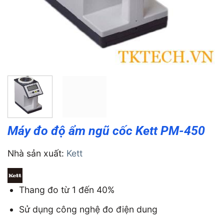
Máy đo độ ẩm ngũ cốc Kett PM-450
Nhà sản xuất:
Kett
Thang đo từ 1 đến 40%
Sử dụng công nghệ đo điện dung