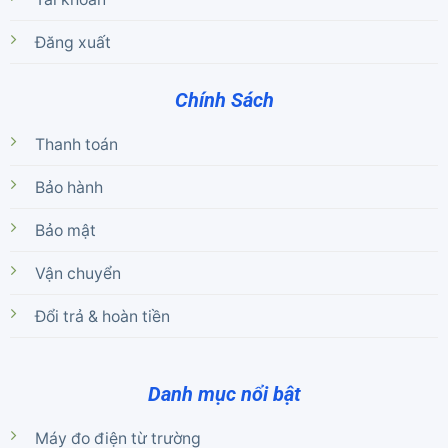
Đăng xuất
Chính Sách
Thanh toán
Bảo hành
Bảo mật
Vận chuyển
Đổi trả & hoàn tiền
Danh mục nổi bật
Máy đo điện từ trường