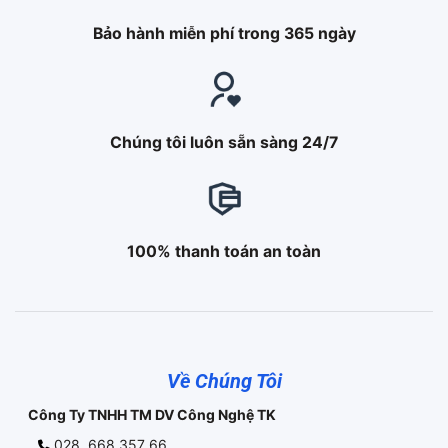
Bảo hành miễn phí trong 365 ngày
Chúng tôi luôn sẵn sàng 24/7
100% thanh toán an toàn
Về Chúng Tôi
Công Ty TNHH TM DV Công Nghệ TK
028. 668 357 66