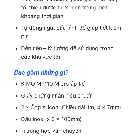
tối thiểu được thực hiện trong một
khoảng thời gian
Tự động ngắt cấu hình để giúp tiết kiệm
pin
Đèn nền – lý tưởng để sử dụng trong
các khu vực tối
Bao gồm những gì?
KIMO MP110 Micro áp kế
Giấy chứng nhận hiệu chuẩn
2 x Ống silicon (Chiều dài 1m, 4 x 7mm)
Đầu inox (x 6 x 100mm)
Trường hợp vận chuyển