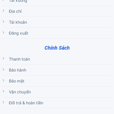
Tải xuống
Địa chỉ
Tài khoản
Đăng xuất
Chính Sách
Thanh toán
Bảo hành
Bảo mật
Vận chuyển
Đổi trả & hoàn tiền