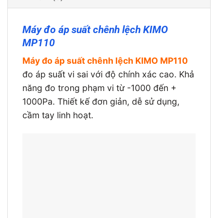
Máy đo áp suất chênh lệch KIMO
MP110
Máy đo áp suất chênh lệch KIMO MP110
đo áp suất vi sai với độ chính xác cao. Khả
năng đo trong phạm vi từ -1000 đến +
1000Pa. Thiết kế đơn giản, dễ sử dụng,
cầm tay linh hoạt.