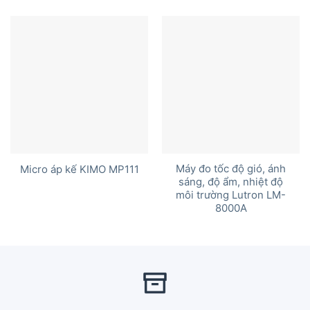
Máy đo tốc độ gió, ánh
Micro áp kế KIMO MP111
sáng, độ ẩm, nhiệt độ
môi trường Lutron LM-
8000A