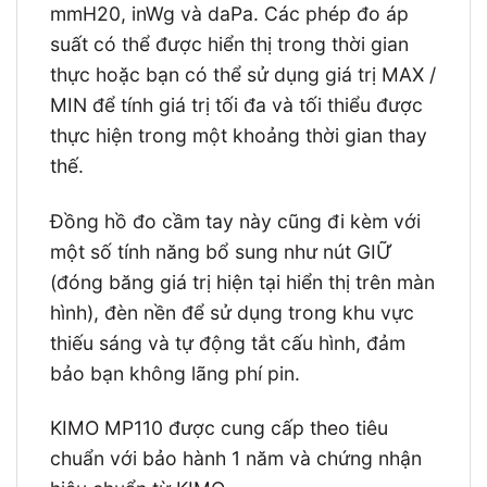
mmH20, inWg và daPa. Các phép đo áp
suất có thể được hiển thị trong thời gian
thực hoặc bạn có thể sử dụng giá trị MAX /
MIN để tính giá trị tối đa và tối thiểu được
thực hiện trong một khoảng thời gian thay
thế.
Đồng hồ đo cầm tay này cũng đi kèm với
một số tính năng bổ sung như nút GIỮ
(đóng băng giá trị hiện tại hiển thị trên màn
hình), đèn nền để sử dụng trong khu vực
thiếu sáng và tự động tắt cấu hình, đảm
bảo bạn không lãng phí pin.
KIMO MP110 được cung cấp theo tiêu
chuẩn với bảo hành 1 năm và chứng nhận