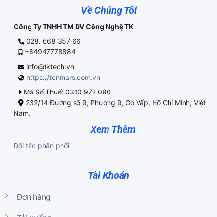
Về Chúng Tôi
Công Ty TNHH TM DV Công Nghệ TK
028. 668 357 66
+84947778884
info@tktech.vn
https://tenmars.com.vn
Mã Số Thuế: 0310 972 090
232/14 Đường số 9, Phường 9, Gò Vấp, Hồ Chí Minh, Việt
Nam.
Xem Thêm
Đối tác phân phối
Tài Khoản
Đơn hàng