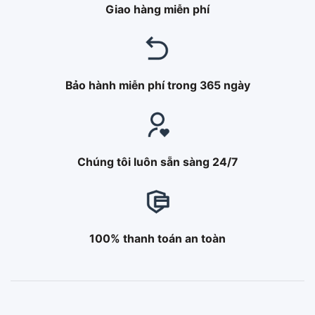
Giao hàng miễn phí
Bảo hành miễn phí trong 365 ngày
Chúng tôi luôn sẵn sàng 24/7
100% thanh toán an toàn