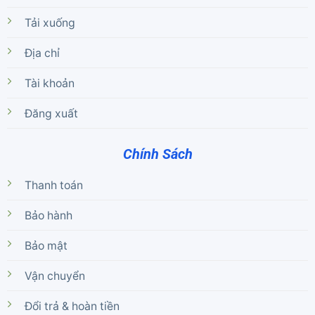
Tải xuống
Địa chỉ
Tài khoản
Đăng xuất
Chính Sách
Thanh toán
Bảo hành
Bảo mật
Vận chuyển
Đổi trả & hoàn tiền