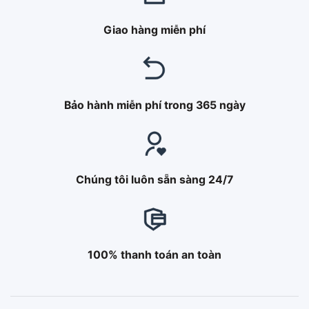
Giao hàng miễn phí
Bảo hành miễn phí trong 365 ngày
Chúng tôi luôn sẵn sàng 24/7
100% thanh toán an toàn