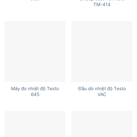
TM-414
Máy đo nhiệt độ Testo
Đầu dò nhiệt độ Testo
645
VAC