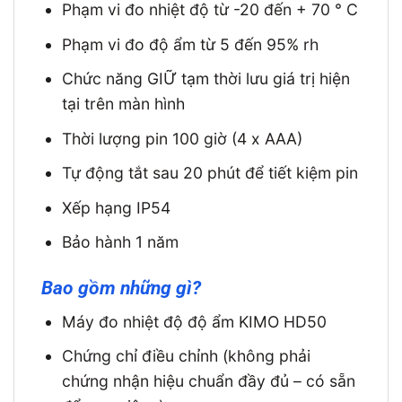
Phạm vi đo nhiệt độ từ -20 đến + 70 ° C
Phạm vi đo độ ẩm từ 5 đến 95% rh
Chức năng GIỮ tạm thời lưu giá trị hiện
tại trên màn hình
Thời lượng pin 100 giờ (4 x AAA)
Tự động tắt sau 20 phút để tiết kiệm pin
Xếp hạng IP54
Bảo hành 1 năm
Bao gồm những gì?
Máy đo nhiệt độ độ ẩm KIMO HD50
Chứng chỉ điều chỉnh (không phải
chứng nhận hiệu chuẩn đầy đủ – có sẵn