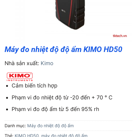
Máy đo nhiệt độ độ ẩm KIMO HD50
Nhà sản xuất:
Kimo
Cảm biến tích hợp
Phạm vi đo nhiệt độ từ -20 đến + 70 ° C
Phạm vi đo độ ẩm từ 5 đến 95% rh
Danh mục:
Máy đo nhiệt độ độ ẩm
Thẻ:
KIMO HD50
,
máy đo nhiệt độ độ ẩm