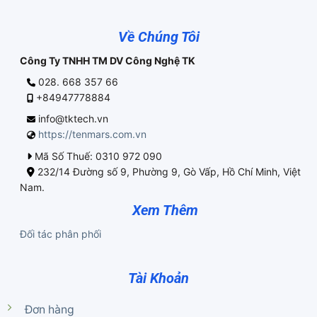
Về Chúng Tôi
Công Ty TNHH TM DV Công Nghệ TK
028. 668 357 66
+84947778884
info@tktech.vn
https://tenmars.com.vn
Mã Số Thuế: 0310 972 090
232/14 Đường số 9, Phường 9, Gò Vấp, Hồ Chí Minh, Việt
Nam.
Xem Thêm
Đối tác phân phối
Tài Khoản
Đơn hàng