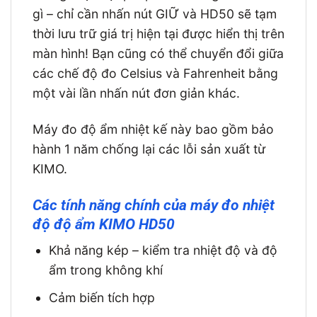
gì – chỉ cần nhấn nút GIỮ và HD50 sẽ tạm
thời lưu trữ giá trị hiện tại được hiển thị trên
màn hình! Bạn cũng có thể chuyển đổi giữa
các chế độ đo Celsius và Fahrenheit bằng
một vài lần nhấn nút đơn giản khác.
Máy đo độ ẩm nhiệt kế này bao gồm bảo
hành 1 năm chống lại các lỗi sản xuất từ ​​
KIMO.
Các tính năng chính của máy đo nhiệt
độ độ ẩm KIMO HD50
Khả năng kép – kiểm tra nhiệt độ và độ
ẩm trong không khí
Cảm biến tích hợp