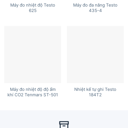
Máy đo nhiệt độ Testo
Máy đo đa năng Testo
625
435-4
Máy đo nhiệt độ độ ẩm
Nhiệt kế tự ghi Testo
khí CO2 Tenmars ST-501
184T2