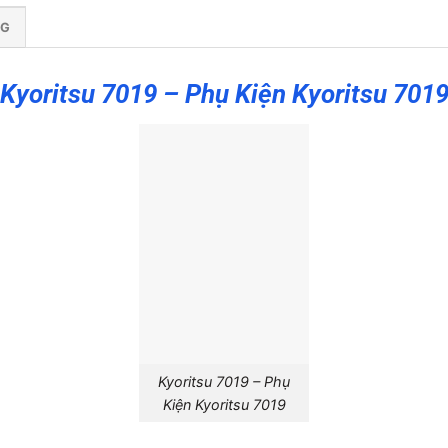
NG
Kyoritsu 7019 – Phụ Kiện Kyoritsu 701
Kyoritsu 7019 – Phụ
Kiện Kyoritsu 7019