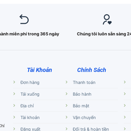
hành miễn phí trong 365 ngày
Chúng tôi luôn sẵn sàng 2
Tài Khoản
Chính Sách
Đơn hàng
Thanh toán
Tải xuống
Bảo hành
Địa chỉ
Bảo mật
Tài khoản
Vận chuyển
Chí
Đăng xuất
Đổi trả & hoàn tiền