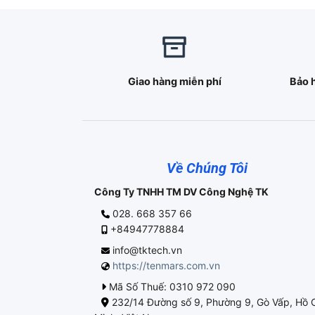
Giao hàng miễn phí
Bảo 
Về Chúng Tôi
Công Ty TNHH TM DV Công Nghệ TK
028. 668 357 66
+84947778884
info@tktech.vn
https://tenmars.com.vn
Mã Số Thuế: 0310 972 090
232/14 Đường số 9, Phường 9, Gò Vấp, Hồ 