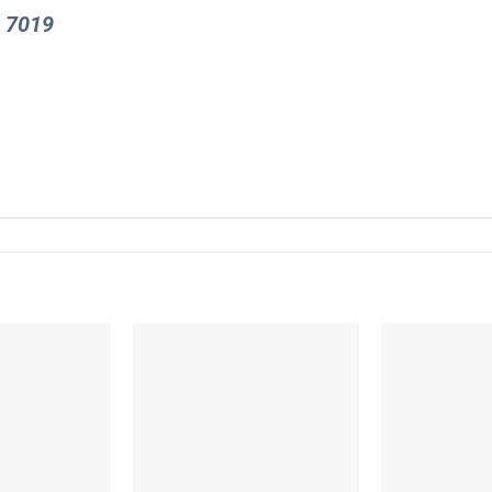
u 7019