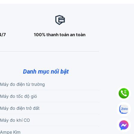
4/7
100% thanh toán an toàn
Danh mục nổi bật
Máy đo điện từ trường
Máy đo tốc độ gió
Máy đo điện trở đất
Máy đo khí CO
Ampe Kìm