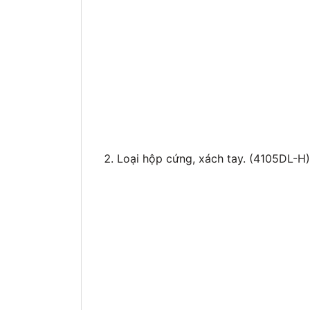
Loại hộp cứng, xách tay. (4105DL-H)