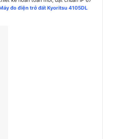
Máy đo điện trở đất Kyoritsu 4105DL