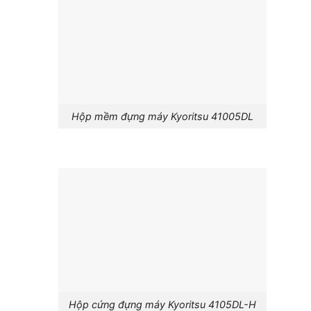
Hộp mềm đựng máy Kyoritsu 41005DL
Hộp cứng đựng máy Kyoritsu 4105DL-H