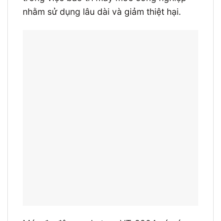
nhằm sử dụng lâu dài và giảm thiệt hại.