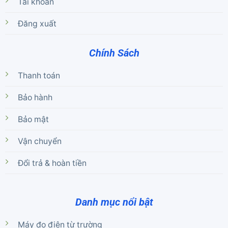
Tài khoản
Đăng xuất
Chính Sách
Thanh toán
Bảo hành
Bảo mật
Vận chuyển
Đổi trả & hoàn tiền
Danh mục nổi bật
Máy đo điện từ trường