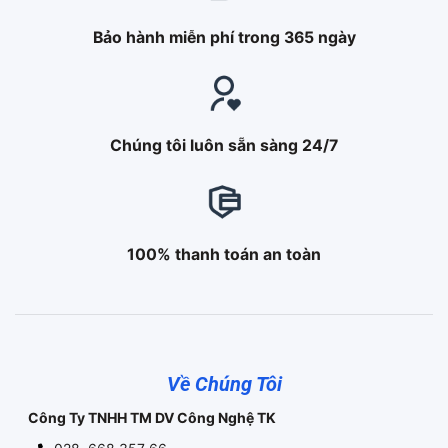
Bảo hành miễn phí trong 365 ngày
Chúng tôi luôn sẵn sàng 24/7
100% thanh toán an toàn
Về Chúng Tôi
Công Ty TNHH TM DV Công Nghệ TK