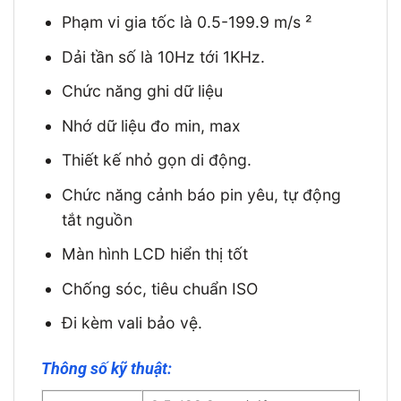
Phạm vi gia tốc là 0.5-199.9 m/s ²
Dải tần số là 10Hz tới 1KHz.
Chức năng ghi dữ liệu
Nhớ dữ liệu đo min, max
Thiết kế nhỏ gọn di động.
Chức năng cảnh báo pin yêu, tự động
tắt nguồn
Màn hình LCD hiển thị tốt
Chống sóc, tiêu chuẩn ISO
Đi kèm vali bảo vệ.
Thông số kỹ thuật: