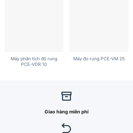
Máy phân tích độ rung
Máy đo rung PCE-VM 25
PCE-VDR 10
Giao hàng miễn phí