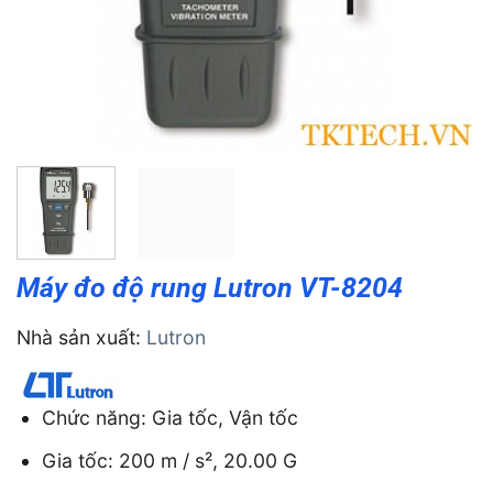
Máy đo độ rung Lutron VT-8204
Nhà sản xuất:
Lutron
Chức năng: Gia tốc, Vận tốc
Gia tốc: 200 m / s², 20.00 G