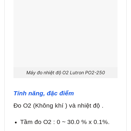
Máy đo nhiệt độ O2 Lutron PO2-250
Tính năng, đặc điểm
Đo O2 (Không khí ) và nhiệt độ .
Tầm đo O2 : 0 ~ 30.0 % x 0.1%.