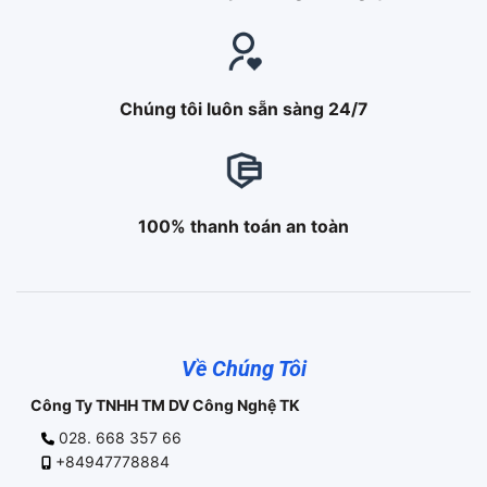
Chúng tôi luôn sẵn sàng 24/7
100% thanh toán an toàn
Về Chúng Tôi
Công Ty TNHH TM DV Công Nghệ TK
028. 668 357 66
+84947778884