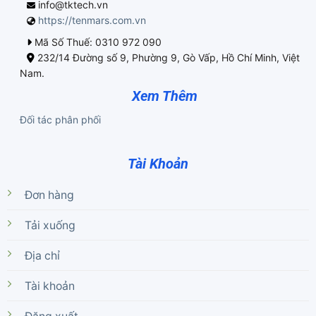
info@tktech.vn
https://tenmars.com.vn
Mã Số Thuế: 0310 972 090
232/14 Đường số 9, Phường 9, Gò Vấp, Hồ Chí Minh, Việt
Nam.
Xem Thêm
Đối tác phân phối
Tài Khoản
Đơn hàng
Tải xuống
Địa chỉ
Tài khoản