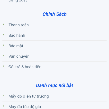
Đăng xuất
Chính Sách
Thanh toán
Bảo hành
Bảo mật
Vận chuyển
Đổi trả & hoàn tiền
Danh mục nổi bật
Máy đo điện từ trường
Máy đo tốc độ gió