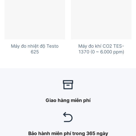
Máy đo nhiệt độ Testo
Máy đo khí CO2 TES-
625
1370 (0 ~ 6.000 ppm)
Giao hàng miễn phí
Bảo hành miễn phí trong 365 ngày