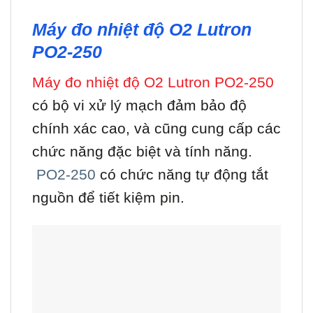
Máy đo nhiệt độ O2 Lutron
PO2-250
Máy đo nhiệt độ O2 Lutron PO2-250
có bộ vi xử lý mạch đảm bảo độ
chính xác cao, và cũng cung cấp các
chức năng đặc biệt và tính năng.
PO2-250
có chức năng tự động tắt
nguồn để tiết kiệm pin.