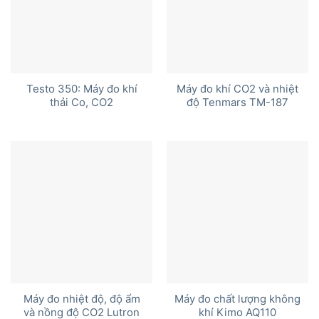
Testo 350: Máy đo khí
Máy đo khí CO2 và nhiệt
thải Co, CO2
độ Tenmars TM-187
Máy đo nhiệt độ, độ ẩm
Máy đo chất lượng không
và nồng độ CO2 Lutron
khí Kimo AQ110