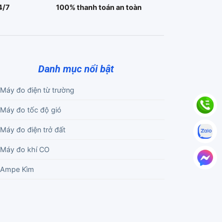
4/7
100% thanh toán an toàn
Danh mục nổi bật
Máy đo điện từ trường
Máy đo tốc độ gió
Máy đo điện trở đất
Máy đo khí CO
Ampe Kìm