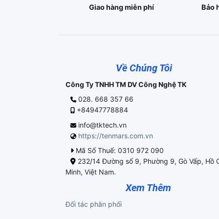
Giao hàng miễn phí
Bảo 
Về Chúng Tôi
Công Ty TNHH TM DV Công Nghệ TK
028. 668 357 66
+84947778884
info@tktech.vn
https://tenmars.com.vn
Mã Số Thuế: 0310 972 090
232/14 Đường số 9, Phường 9, Gò Vấp, Hồ 
Minh, Việt Nam.
Xem Thêm
Đối tác phân phối