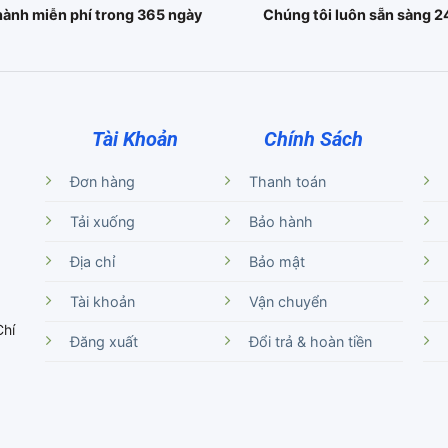
hành miễn phí trong 365 ngày
Chúng tôi luôn sẵn sàng 2
Tài Khoản
Chính Sách
Đơn hàng
Thanh toán
Tải xuống
Bảo hành
Địa chỉ
Bảo mật
Tài khoản
Vận chuyển
Chí
Đăng xuất
Đổi trả & hoàn tiền