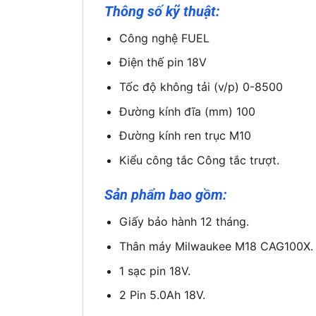
Thông số kỹ thuật:
Công nghệ FUEL
Điện thế pin 18V
Tốc độ không tải (v/p) 0-8500
Đường kính đĩa (mm) 100
Đường kính ren trục M10
Kiểu công tắc Công tắc trượt.
Sản phẩm bao gồm:
Giấy bảo hành 12 tháng.
Thân máy Milwaukee M18 CAG100X.
1 sạc pin 18V.
2 Pin 5.0Ah 18V.