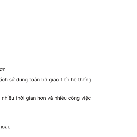
hơn
cách sử dụng toàn bộ giao tiếp hệ thống
 nhiều thời gian hơn và nhiều công việc
hoại.