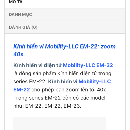
MÔ TẢ
DANH MỤC
ĐÁNH GIÁ (0)
Kính hiển vi Mobility-LLC EM-22: zoom
40x
Kính hiển vi điện tử
Mobility-LLC EM-22
là dòng sản phẩm kính hiển điện tử trong
series EM-22.
Kính hiển vi
Mobility-LLC
EM-22
cho phép bạn zoom lên tới 40x.
Trong series EM-22 còn có các model
như: EM-22, EM-22, EM-23.