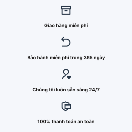
Giao hàng miễn phí
Bảo hành miễn phí trong 365 ngày
Chúng tôi luôn sẵn sàng 24/7
100% thanh toán an toàn