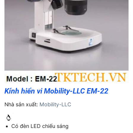
Kính hiển vi Mobility-LLC EM-22
Nhà sản xuất:
Mobility-LLC
Có đèn LED chiếu sáng