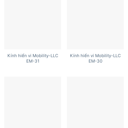
Kính hiển vi Mobility-LLC
Kính hiển vi Mobility-LLC
EM-31
EM-30