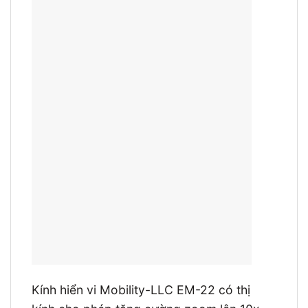
Kính hiển vi Mobility-LLC EM-22 có thị