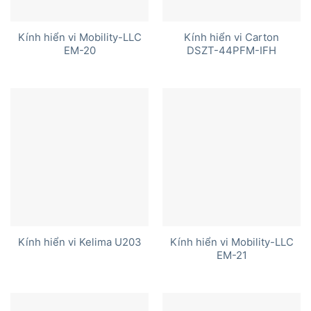
Kính hiển vi Mobility-LLC
Kính hiển vi Carton
EM-20
DSZT-44PFM-IFH
Kính hiển vi Mobility-LLC
Kính hiển vi Kelima U203
EM-21