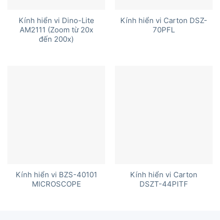
Kính hiển vi Dino-Lite
Kính hiển vi Carton DSZ-
AM2111 (Zoom từ 20x
70PFL
đến 200x)
Kính hiển vi BZS-40101
Kính hiển vi Carton
MICROSCOPE
DSZT-44PITF