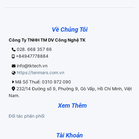
Về Chúng Tôi
Công Ty TNHH TM DV Công Nghệ TK
028. 668 357 66
+84947778884
info@tktech.vn
https://tenmars.com.vn
Mã Số Thuế: 0310 972 090
232/14 Đường số 9, Phường 9, Gò Vấp, Hồ Chí Minh, Việt
Nam.
Xem Thêm
Đối tác phân phối
Tài Khoản