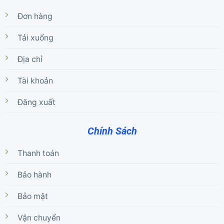
Đơn hàng
Tải xuống
Địa chỉ
Tài khoản
Đăng xuất
Chính Sách
Thanh toán
Bảo hành
Bảo mật
Vận chuyển