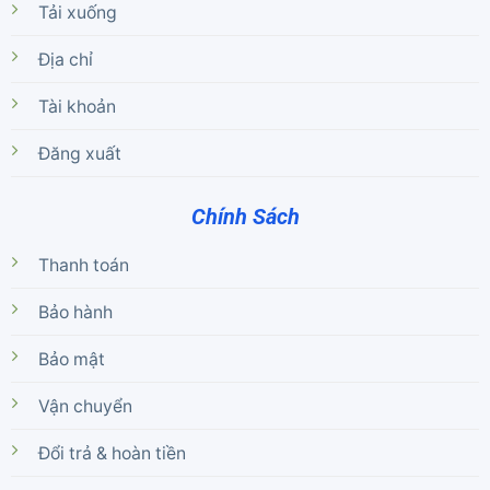
Tải xuống
Địa chỉ
Tài khoản
Đăng xuất
Chính Sách
Thanh toán
Bảo hành
Bảo mật
Vận chuyển
Đổi trả & hoàn tiền