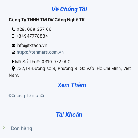
Về Chúng Tôi
Công Ty TNHH TM DV Công Nghệ TK
028. 668 357 66
+84947778884
info@tktech.vn
https://tenmars.com.vn
Mã Số Thuế: 0310 972 090
232/14 Đường số 9, Phường 9, Gò Vấp, Hồ Chí Minh, Việt
Nam.
Xem Thêm
Đối tác phân phối
Tài Khoản
Đơn hàng