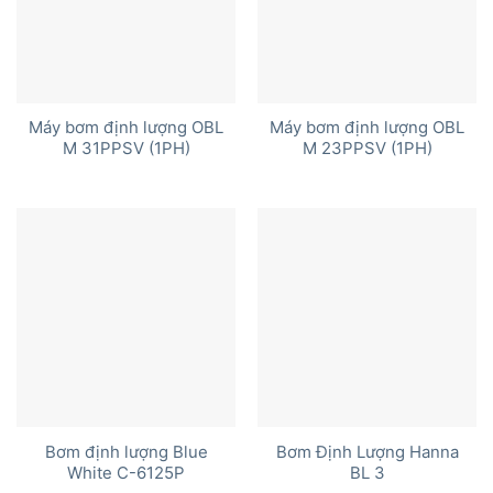
Máy bơm định lượng OBL
Máy bơm định lượng OBL
M 31PPSV (1PH)
M 23PPSV (1PH)
Bơm định lượng Blue
Bơm Định Lượng Hanna
White C-6125P
BL 3