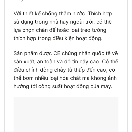
Với thiết kế chống thắm nước. Thích hợp
sử dụng trong nhà hay ngoài trời, có thề
lựa chọn chân đế hoăc loai treo tường
thích hợp trong điều kiện hoạt động.
Sản phẩm được CE chứng nhận quốc tế về
sản xuất, an toàn và độ tin cậy cao. Có thể
điều chỉnh dòng chảy từ thấp đến cao, có
thể bơm nhiều loại hóa chất mà không ảnh
hưởng tới công suất hoạt động của máy.