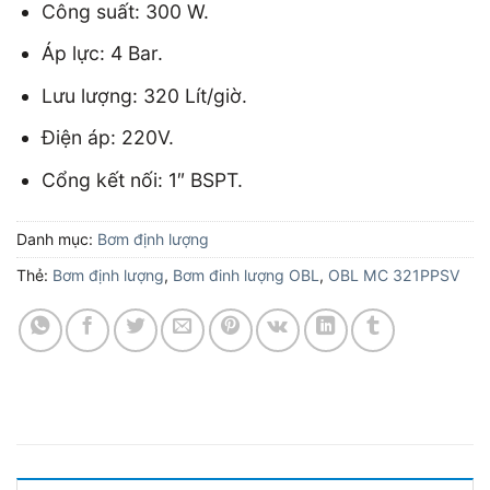
Công suất: 300 W.
Áp lực: 4 Bar.
Lưu lượng: 320 Lít/giờ.
Điện áp: 220V.
Cổng kết nối: 1″ BSPT.
Danh mục:
Bơm định lượng
Thẻ:
Bơm định lượng
,
Bơm đinh lượng OBL
,
OBL MC 321PPSV