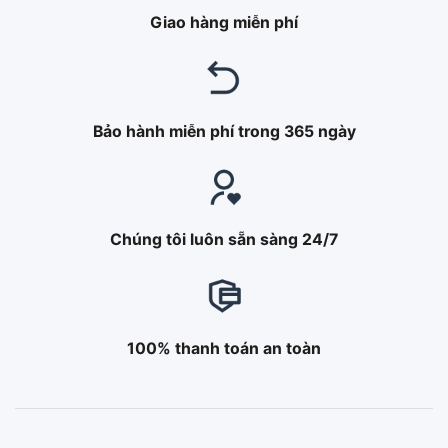
Giao hàng miễn phí
Bảo hành miễn phí trong 365 ngày
Chúng tôi luôn sẵn sàng 24/7
100% thanh toán an toàn