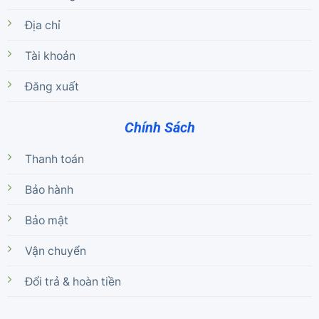
Địa chỉ
Tài khoản
Đăng xuất
Chính Sách
Thanh toán
Bảo hành
Bảo mật
Vận chuyển
Đổi trả & hoàn tiền