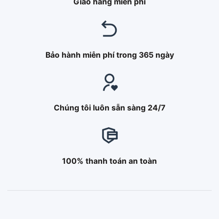
Giao hàng miễn phí
Bảo hành miễn phí trong 365 ngày
Chúng tôi luôn sẵn sàng 24/7
100% thanh toán an toàn