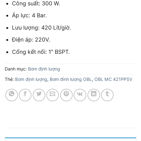
Công suất: 300 W.
Áp lực: 4 Bar.
Lưu lượng: 420 Lít/giờ.
Điện áp: 220V.
Cổng kết nối: 1″ BSPT.
Danh mục:
Bơm định lượng
Thẻ:
Bơm định lượng
,
Bơm đinh lượng OBL
,
OBL MC 421PPSV