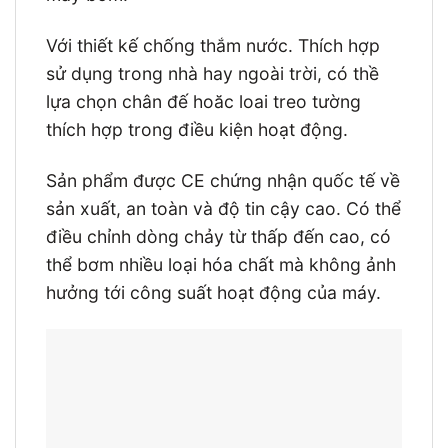
Với thiết kế chống thắm nước. Thích hợp
sử dụng trong nhà hay ngoài trời, có thề
lựa chọn chân đế hoăc loai treo tường
thích hợp trong điều kiện hoạt động.
Sản phẩm được CE chứng nhận quốc tế về
sản xuất, an toàn và độ tin cậy cao. Có thể
điều chỉnh dòng chảy từ thấp đến cao, có
thể bơm nhiều loại hóa chất mà không ảnh
hưởng tới công suất hoạt động của máy.