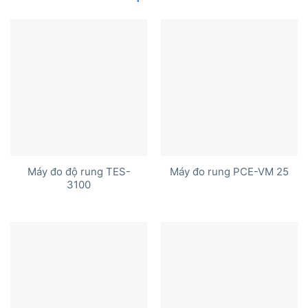
Máy đo độ rung TES-
Máy đo rung PCE-VM 25
3100