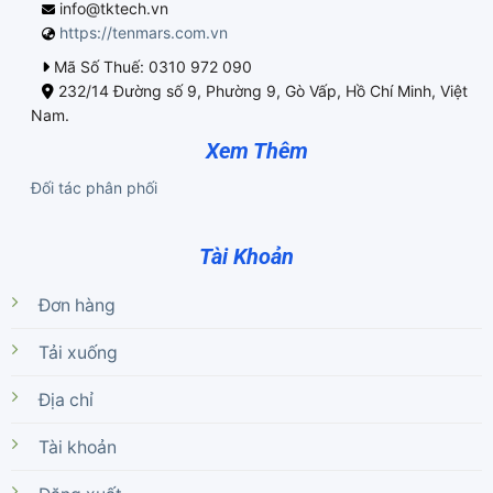
info@tktech.vn
https://tenmars.com.vn
Mã Số Thuế: 0310 972 090
232/14 Đường số 9, Phường 9, Gò Vấp, Hồ Chí Minh, Việt
Nam.
Xem Thêm
Đối tác phân phối
Tài Khoản
Đơn hàng
Tải xuống
Địa chỉ
Tài khoản