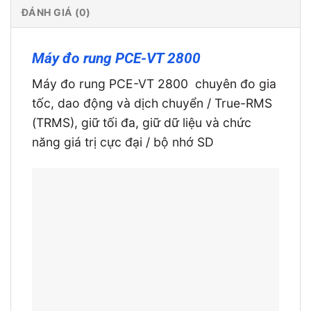
ĐÁNH GIÁ (0)
Máy đo rung PCE-VT 2800
Máy đo rung PCE-VT 2800 chuyên đo gia
tốc, dao động và dịch chuyển / True-RMS
(TRMS), giữ tối đa, giữ dữ liệu và chức
năng giá trị cực đại / bộ nhớ SD