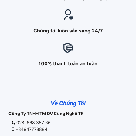
Chúng tôi luôn sẵn sàng 24/7
100% thanh toán an toàn
Về Chúng Tôi
Công Ty TNHH TM DV Công Nghệ TK
028. 668 357 66
+84947778884