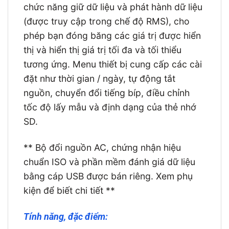
chức năng giữ dữ liệu và phát hành dữ liệu
(được truy cập trong chế độ RMS), cho
phép bạn đóng băng các giá trị được hiển
thị và hiển thị giá trị tối đa và tối thiểu
tương ứng. Menu thiết bị cung cấp các cài
đặt như thời gian / ngày, tự động tắt
nguồn, chuyển đổi tiếng bíp, điều chỉnh
tốc độ lấy mẫu và định dạng của thẻ nhớ
SD.
** Bộ đổi nguồn AC, chứng nhận hiệu
chuẩn ISO và phần mềm đánh giá dữ liệu
bằng cáp USB được bán riêng. Xem phụ
kiện để biết chi tiết **
Tính năng, đặc điểm: