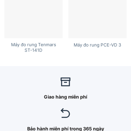
Máy đo rung Tenmars
Máy đo rung PCE-VD 3
ST-141D
Giao hàng miễn phí
Bảo hành miễn phí trong 365 ngày