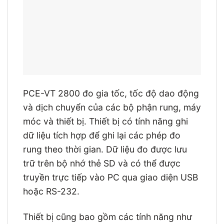
PCE-VT 2800 đo gia tốc, tốc độ dao động
và dịch chuyển của các bộ phận rung, máy
móc và thiết bị. Thiết bị có tính năng ghi
dữ liệu tích hợp để ghi lại các phép đo
rung theo thời gian. Dữ liệu đo được lưu
trữ trên bộ nhớ thẻ SD và có thể được
truyền trực tiếp vào PC qua giao diện USB
hoặc RS-232.
Thiết bị cũng bao gồm các tính năng như