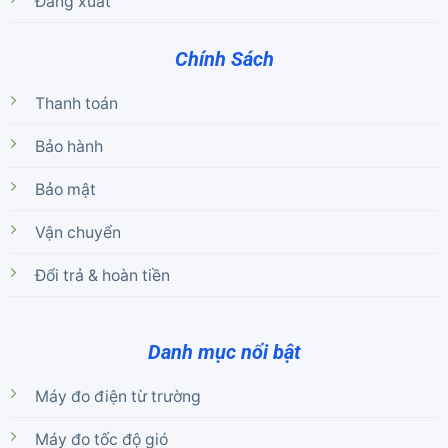
Đăng xuất
Chính Sách
Thanh toán
Bảo hành
Bảo mật
Vận chuyển
Đổi trả & hoàn tiền
Danh mục nổi bật
Máy đo điện từ trường
Máy đo tốc độ gió