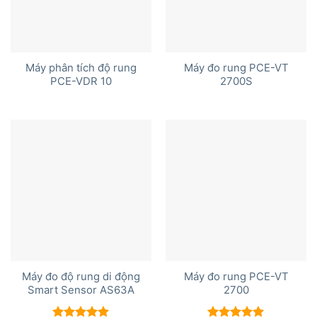
Máy phân tích độ rung
Máy đo rung PCE-VT
PCE-VDR 10
2700S
Máy đo độ rung di động
Máy đo rung PCE-VT
Smart Sensor AS63A
2700