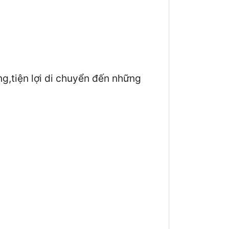
g,tiện lợi di chuyển đến những