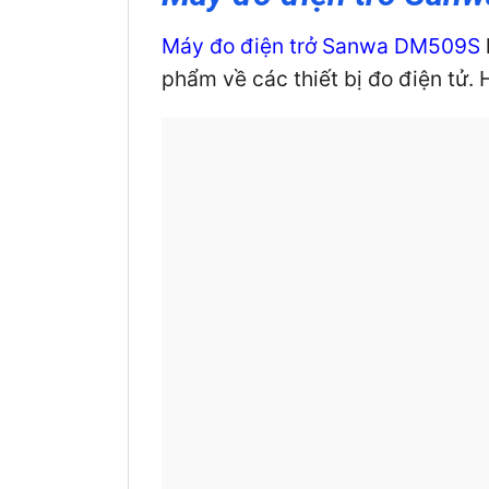
Máy đo điện trở Sanwa DM509S
phẩm về các thiết bị đo điện tử.