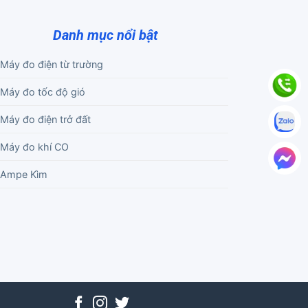
Danh mục nổi bật
Máy đo điện từ trường
Máy đo tốc độ gió
Máy đo điện trở đất
Máy đo khí CO
Ampe Kìm