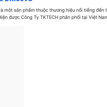
là một sản phẩm thuộc thương hiệu nổi tiếng đến
 Hiện được Công Ty TKTECH phân phối tại Việt Na