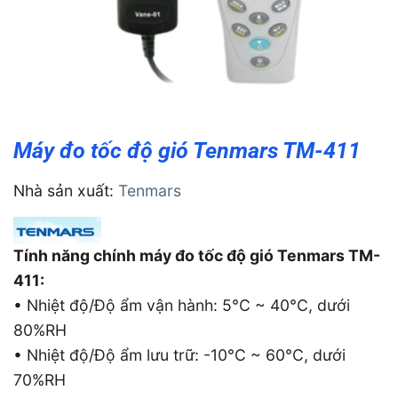
Máy đo tốc độ gió Tenmars TM-411
Nhà sản xuất:
Tenmars
Tính năng chính máy đo tốc độ gió Tenmars TM-
411:
• Nhiệt độ/Độ ẩm vận hành: 5°C ~ 40°C, dưới
80%RH
• Nhiệt độ/Độ ẩm lưu trữ: -10°C ~ 60°C, dưới
70%RH