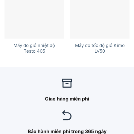
Máy đo gió nhiệt độ
Máy đo tốc độ gió Kimo
Testo 405
LV50
Giao hàng miễn phí
Bảo hành miễn phí trong 365 ngày