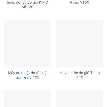
lệch, đo tốc độ gió KIMO
Kimo VT50
MP120
Máy đo nhiệt độ tốc độ
Máy đo tốc độ gió Testo
gió Testo 405
440