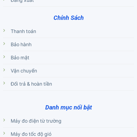
Đăng xuất
Chính Sách
Thanh toán
Bảo hành
Bảo mật
Vận chuyển
Đổi trả & hoàn tiền
Danh mục nổi bật
Máy đo điện từ trường
Máy đo tốc độ gió