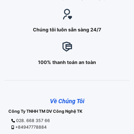
Chúng tôi luôn sẵn sàng 24/7
100% thanh toán an toàn
Về Chúng Tôi
Công Ty TNHH TM DV Công Nghệ TK
028. 668 357 66
+84947778884