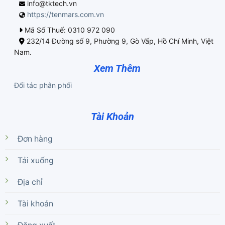
info@tktech.vn
https://tenmars.com.vn
Mã Số Thuế: 0310 972 090
232/14 Đường số 9, Phường 9, Gò Vấp, Hồ Chí Minh, Việt
Nam.
Xem Thêm
Đối tác phân phối
Tài Khoản
Đơn hàng
Tải xuống
Địa chỉ
Tài khoản