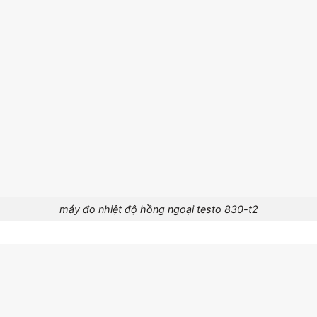
máy đo nhiệt độ hồng ngoại testo 830-t2