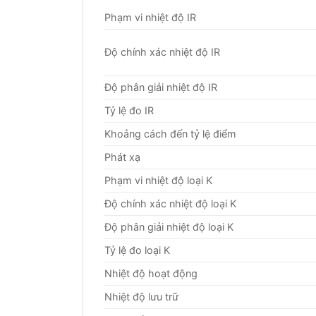
Phạm vi nhiệt độ IR
Độ chính xác nhiệt độ IR
Độ phân giải nhiệt độ IR
Tỷ lệ đo IR
Khoảng cách đến tỷ lệ điểm
Phát xạ
Phạm vi nhiệt độ loại K
Độ chính xác nhiệt độ loại K
Độ phân giải nhiệt độ loại K
Tỷ lệ đo loại K
Nhiệt độ hoạt động
Nhiệt độ lưu trữ