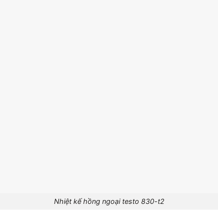
Nhiệt kế hồng ngoại testo 830-t2