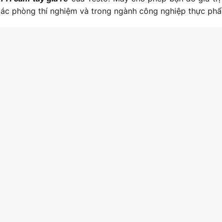
 các phòng thí nghiệm và trong ngành công nghiệp thực ph