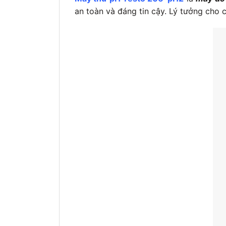
an toàn và đáng tin cậy. Lý tưởng cho