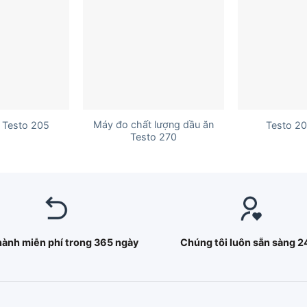
+
+
Máy đo chất lượng dầu ăn
 Testo 205
Testo 20
Testo 270
hành miễn phí trong 365 ngày
Chúng tôi luôn sẵn sàng 2