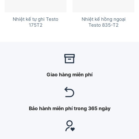
Nhiệt kế tự ghi Testo
Nhiệt kế hồng ngoại
175T2
Testo 835-T2
Giao hàng miễn phí
Bảo hành miễn phí trong 365 ngày