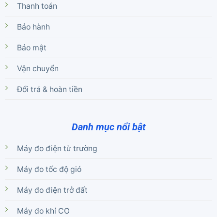
Thanh toán
Bảo hành
Bảo mật
Vận chuyển
Đổi trả & hoàn tiền
Danh mục nổi bật
Máy đo điện từ trường
Máy đo tốc độ gió
Máy đo điện trở đất
Máy đo khí CO