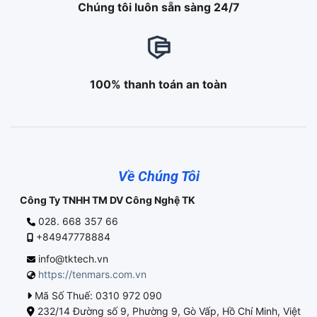
Chúng tôi luôn sẵn sàng 24/7
100% thanh toán an toàn
Về Chúng Tôi
Công Ty TNHH TM DV Công Nghệ TK
028. 668 357 66
+84947778884
info@tktech.vn
https://tenmars.com.vn
Mã Số Thuế: 0310 972 090
232/14 Đường số 9, Phường 9, Gò Vấp, Hồ Chí Minh, Việt