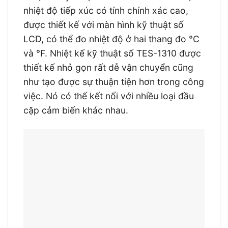
nhiệt độ tiếp xúc có tính chính xác cao,
được thiết kế với màn hình kỹ thuật số
LCD, có thể đo nhiệt độ ở hai thang đo °C
và °F. Nhiệt kế kỹ thuật số TES-1310 được
thiết kế nhỏ gọn rất dễ vận chuyển cũng
như tạo được sự thuận tiện hơn trong công
việc. Nó có thế kết nối với nhiều loại đầu
cặp cảm biến khác nhau.