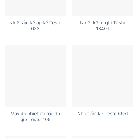
Nhiệt ẩm kế áp kế Testo
Nhiệt kế tự ghi Testo
623
184G1
Máy đo nhiệt độ tốc độ
Nhiệt ẩm kế Testo 6651
gió Testo 405