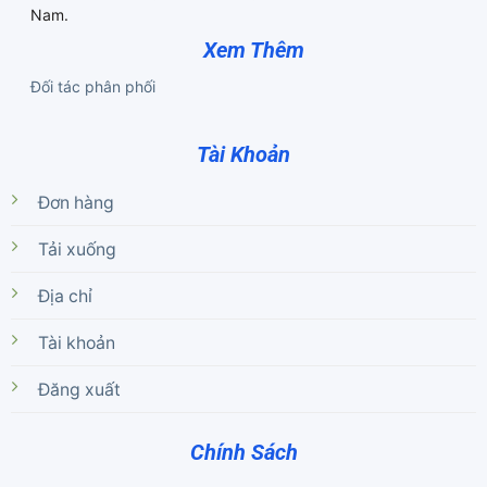
Nam.
Xem Thêm
Đối tác phân phối
Tài Khoản
Đơn hàng
Tải xuống
Địa chỉ
Tài khoản
Đăng xuất
Chính Sách