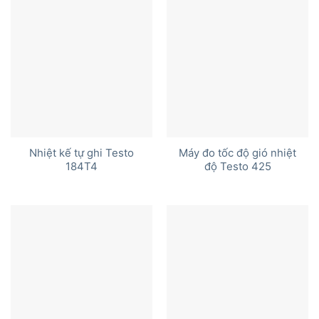
Nhiệt kế tự ghi Testo
Máy đo tốc độ gió nhiệt
184T4
độ Testo 425