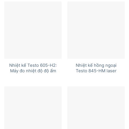
Nhiệt kế Testo 605-H2:
Nhiệt kế hồng ngoại
Máy đo nhiệt độ độ ẩm
Testo 845-HM laser