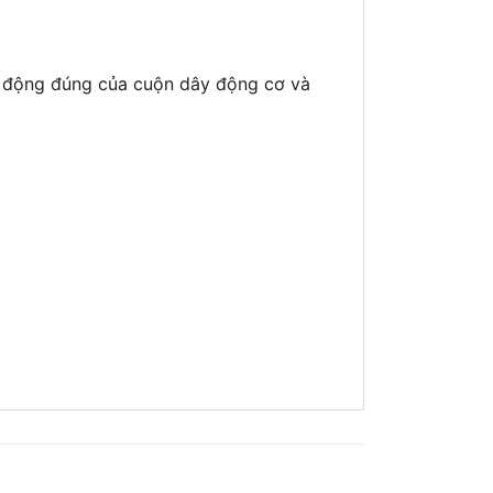
ạt động đúng của cuộn dây động cơ và