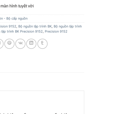
 màn hình tuyệt vời
ồn - Bộ cấp nguồn
ision 9152
,
Bộ nguồn lập trình BK
,
Bộ nguồn lập trình
lập trình BK Precision 9152
,
Precision 9152