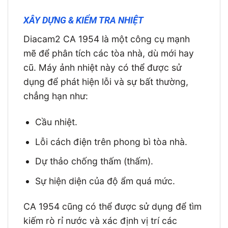
XÂY DỰNG & KIỂM TRA NHIỆT
Diacam2 CA 1954 là một công cụ mạnh
mẽ để phân tích các tòa nhà, dù mới hay
cũ. Máy ảnh nhiệt này có thể được sử
dụng để phát hiện lỗi và sự bất thường,
chẳng hạn như:
Cầu nhiệt.
Lỗi cách điện trên phong bì tòa nhà.
Dự thảo chống thấm (thấm).
Sự hiện diện của độ ẩm quá mức.
CA 1954 cũng có thể được sử dụng để tìm
kiếm rò rỉ nước và xác định vị trí các