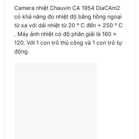
Camera nhiệt Chauvin CA 1954 DiaCAm2
có khả năng đo nhiệt độ bằng hồng ngoại
từ xa với dải nhiệt từ 20 ° C đến + 250 ° C
. Máy ảnh nhiệt có độ phân giải là 160 x
120. Với 1 con trỏ thủ công và 1 con trỏ tự
động.