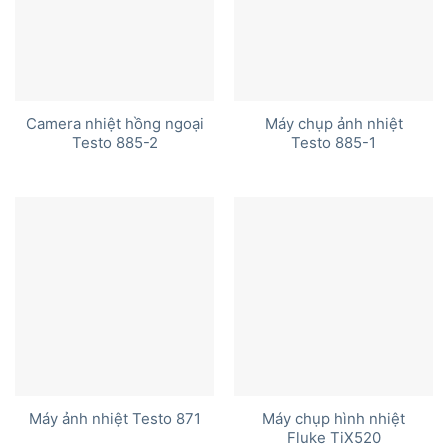
Camera nhiệt hồng ngoại
Máy chụp ảnh nhiệt
Testo 885-2
Testo 885-1
Máy chụp hình nhiệt
Máy ảnh nhiệt Testo 871
Fluke TiX520