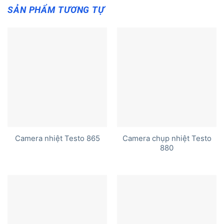
SẢN PHẨM TƯƠNG TỰ
Camera chụp nhiệt Testo
Camera nhiệt Testo 865
880