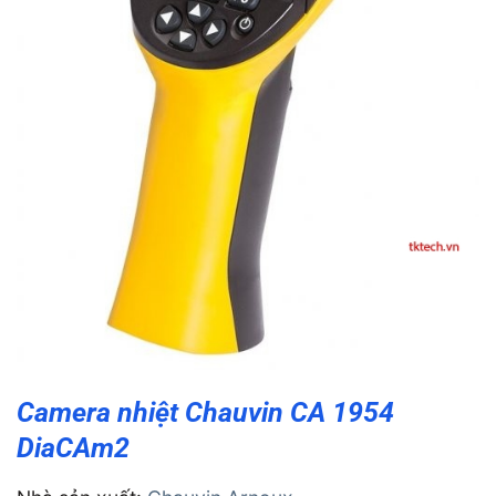
Camera nhiệt Chauvin CA 1954
DiaCAm2