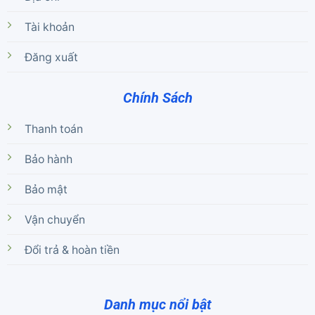
Tài khoản
Đăng xuất
Chính Sách
Thanh toán
Bảo hành
Bảo mật
Vận chuyển
Đổi trả & hoàn tiền
Danh mục nổi bật