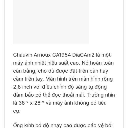
Chauvin Arnoux CA1954 DiaCAm2 là một
máy ảnh nhiệt hiệu suất cao. Nó hoàn toàn
cân bằng, cho dù được đặt trên bàn hay
cầm trên tay. Màn hình trên màn hình rộng
2,8 inch với điều chỉnh độ sáng tự động
đảm bảo có thể đọc thoải mái. Trường nhìn
là 38 ° x 28 ° và máy ảnh không có tiêu
cự.
Ống kính có độ nhạy cao được bảo vệ bởi