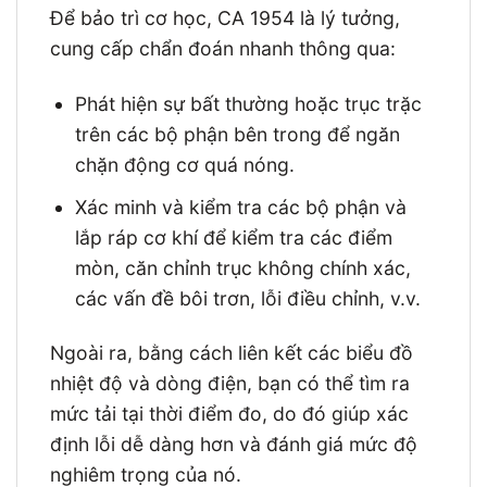
Để bảo trì cơ học, CA 1954 là lý tưởng,
cung cấp chẩn đoán nhanh thông qua:
Phát hiện sự bất thường hoặc trục trặc
trên các bộ phận bên trong để ngăn
chặn động cơ quá nóng.
Xác minh và kiểm tra các bộ phận và
lắp ráp cơ khí để kiểm tra các điểm
mòn, căn chỉnh trục không chính xác,
các vấn đề bôi trơn, lỗi điều chỉnh, v.v.
Ngoài ra, bằng cách liên kết các biểu đồ
nhiệt độ và dòng điện, bạn có thể tìm ra
mức tải tại thời điểm đo, do đó giúp xác
định lỗi dễ dàng hơn và đánh giá mức độ
nghiêm trọng của nó.