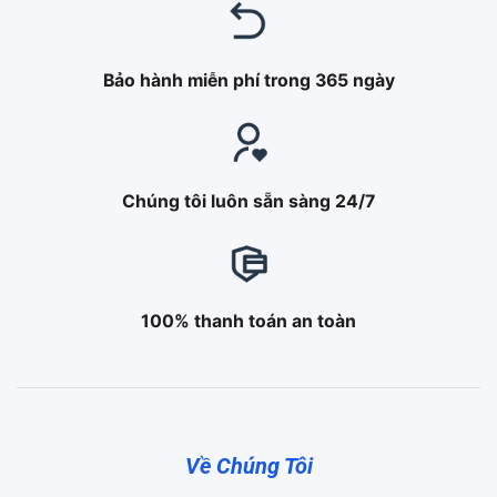
Bảo hành miễn phí trong 365 ngày
Chúng tôi luôn sẵn sàng 24/7
100% thanh toán an toàn
Về Chúng Tôi