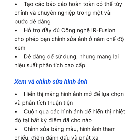
•
Tạo các báo cáo hoàn toàn có thể tùy
chỉnh và chuyên nghiệp trong một vài
bước dễ dàng
•
Hỗ trợ đầy đủ Công nghệ IR-Fusion
cho phép bạn chỉnh sửa ảnh ở năm chế độ
xem
•
Dễ dàng để sử dụng, nhưng mang lại
hiệu suất phân tích cao cấp
Xem và chỉnh sửa hình ảnh
•
Hiển thị mảng hình ảnh mở để lựa chọn
và phân tích thuận tiện
•
Cuộn qua các hình ảnh để hiển thị nhiệt
độ tại bất kỳ điểm đã cho nào
•
Chỉnh sửa bảng màu, hình ảnh tham
chiếu, điểm đánh dấu và phát xạ