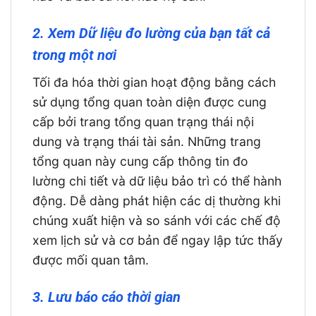
2. Xem Dữ liệu đo lường của bạn tất cả
trong một nơi
Tối đa hóa thời gian hoạt động bằng cách
sử dụng tổng quan toàn diện được cung
cấp bởi trang tổng quan trạng thái nội
dung và trạng thái tài sản. Những trang
tổng quan này cung cấp thông tin đo
lường chi tiết và dữ liệu bảo trì có thể hành
động. Dễ dàng phát hiện các dị thường khi
chúng xuất hiện và so sánh với các chế độ
xem lịch sử và cơ bản để ngay lập tức thấy
được mối quan tâm.
3. Lưu báo cáo thời gian