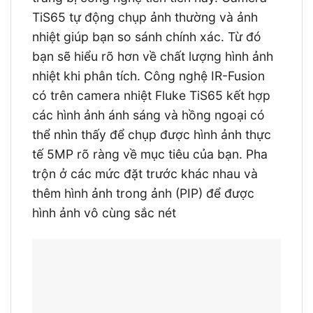
TiS65 tự động chụp ảnh thường và ảnh
nhiệt giúp bạn so sánh chính xác. Từ đó
bạn sẽ hiểu rõ hơn về chất lượng hình ảnh
nhiệt khi phân tích. Công nghệ IR-Fusion
có trên camera nhiệt Fluke TiS65 kết hợp
các hình ảnh ánh sáng và hồng ngoại có
thể nhìn thấy để chụp được hình ảnh thực
tế 5MP rõ ràng về mục tiêu của bạn. Pha
trộn ở các mức đặt trước khác nhau và
thêm hình ảnh trong ảnh (PIP) để được
hình ảnh vô cùng sắc nét