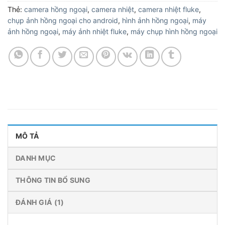
Thẻ:
camera hồng ngoại
,
camera nhiệt
,
camera nhiệt fluke
,
chụp ảnh hồng ngoại cho android
,
hình ảnh hồng ngoại
,
máy
ảnh hồng ngoại
,
máy ảnh nhiệt fluke
,
máy chụp hình hồng ngoại
MÔ TẢ
DANH MỤC
THÔNG TIN BỔ SUNG
ĐÁNH GIÁ (1)