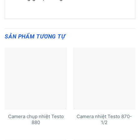
SẢN PHẨM TƯƠNG TỰ
Camera chụp nhiệt Testo
Camera nhiệt Testo 870-
880
1/2