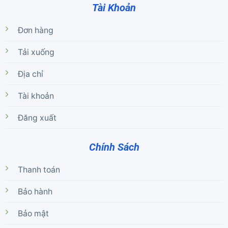
Tài Khoản
Đơn hàng
Tải xuống
Địa chỉ
Tài khoản
Đăng xuất
Chính Sách
Thanh toán
Bảo hành
Bảo mật