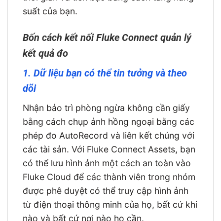
suất của bạn.
Bốn cách kết nối Fluke Connect quản lý
kết quả đo
1. Dữ liệu bạn có thể tin tưởng và theo
dõi
Nhận bảo trì phòng ngừa không cần giấy
bằng cách chụp ảnh hồng ngoại bằng các
phép đo AutoRecord và liên kết chúng với
các tài sản. Với Fluke Connect Assets, bạn
có thể lưu hình ảnh một cách an toàn vào
Fluke Cloud để các thành viên trong nhóm
được phê duyệt có thể truy cập hình ảnh
từ điện thoại thông minh của họ, bất cứ khi
nào và bất cứ nơi nào họ cần.