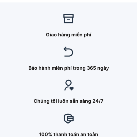
5 sao
Giao hàng miễn phí
Bảo hành miễn phí trong 365 ngày
Chúng tôi luôn sẵn sàng 24/7
100% thanh toán an toàn