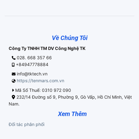
Về Chúng Tôi
Công Ty TNHH TM DV Công Nghệ TK
028. 668 357 66
+84947778884
info@tktech.vn
https://tenmars.com.vn
Mã Số Thuế: 0310 972 090
232/14 Đường số 9, Phường 9, Gò Vấp, Hồ Chí Minh, Việt
Nam.
Xem Thêm
Đối tác phân phối