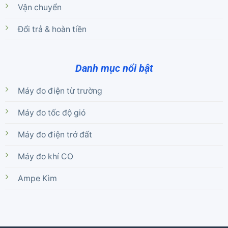
Vận chuyển
Đổi trả & hoàn tiền
Danh mục nổi bật
Máy đo điện từ trường
Máy đo tốc độ gió
Máy đo điện trở đất
Máy đo khí CO
Ampe Kìm