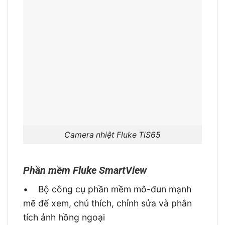
Camera nhiệt Fluke TiS65
Phần mềm Fluke SmartView
•
Bộ công cụ phần mềm mô-đun mạnh
mẽ để xem, chú thích, chỉnh sửa và phân
tích ảnh hồng ngoại