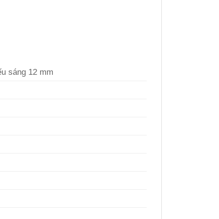
iếu sáng 12 mm