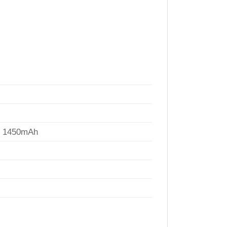
 @ 1450mAh