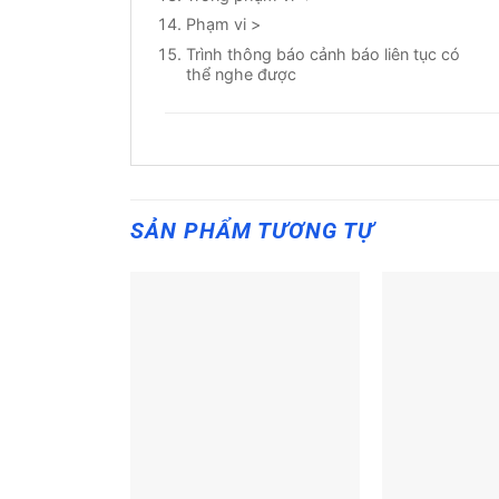
Phạm vi >
Trình thông báo cảnh báo liên tục có
thể nghe được
SẢN PHẨM TƯƠNG TỰ
+
+