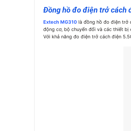
Đồng hồ đo điện trở cách 
Extech MG310
là đồng hồ đo điện trở 
động cơ, bộ chuyển đổi và các thiết bị
Với khả năng đo điện trở cách điện 5.